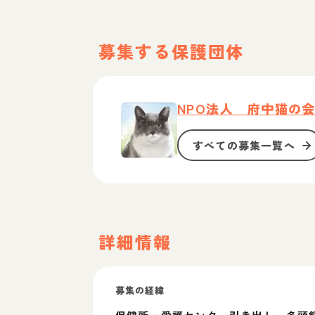
募集する保護団体
NPO法人 府中猫の
すべての募集一覧へ
詳細情報
募集の経緯