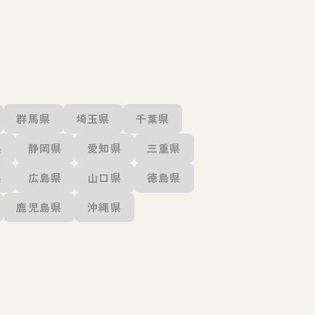
群馬県
埼玉県
千葉県
県
静岡県
愛知県
三重県
県
広島県
山口県
徳島県
鹿児島県
沖縄県