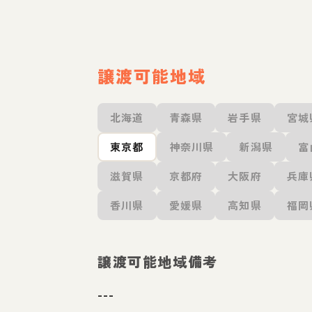
譲渡可能地域
北海道
青森県
岩手県
宮城
東京都
神奈川県
新潟県
富
滋賀県
京都府
大阪府
兵庫
香川県
愛媛県
高知県
福岡
譲渡可能地域備考
---