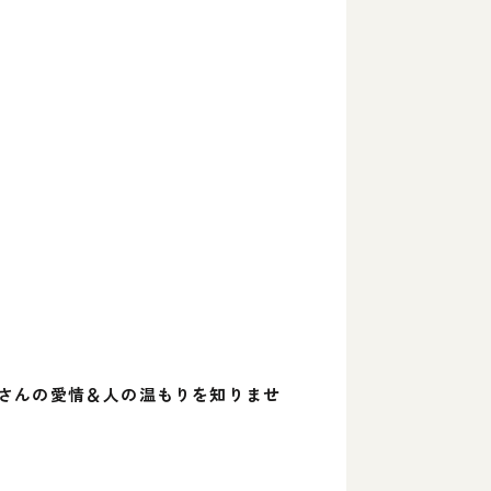
さんの愛情＆人の温もりを知りませ