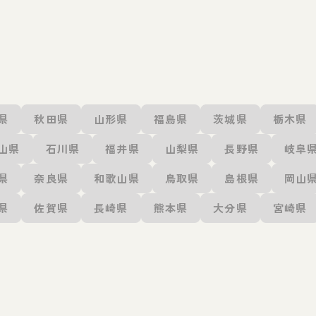
県
秋田県
山形県
福島県
茨城県
栃木県
山県
石川県
福井県
山梨県
長野県
岐阜
県
奈良県
和歌山県
鳥取県
島根県
岡山
県
佐賀県
長崎県
熊本県
大分県
宮崎県