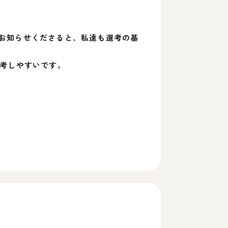
お知らせくださると、私達も選考の基
選考しやすいです。