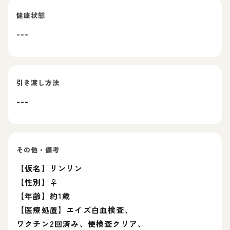
健康状態
---
引き渡し方法
---
その他・備考
【仮名】リンリン
【性別】♀
【年齢】約1歳
【医療処置】エイズ白血検査、
ワクチン2回済み、便検査クリア、