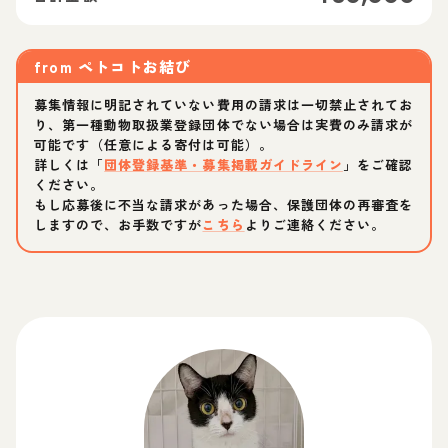
from
ペトコトお結び
募集情報に明記されていない費用の請求は一切禁止されてお
り、第一種動物取扱業登録団体でない場合は実費のみ請求が
可能です（任意による寄付は可能）。
詳しくは「
団体登録基準・募集掲載ガイドライン
」をご確認
ください。
もし応募後に不当な請求があった場合、保護団体の再審査を
しますので、お手数ですが
こちら
よりご連絡ください。