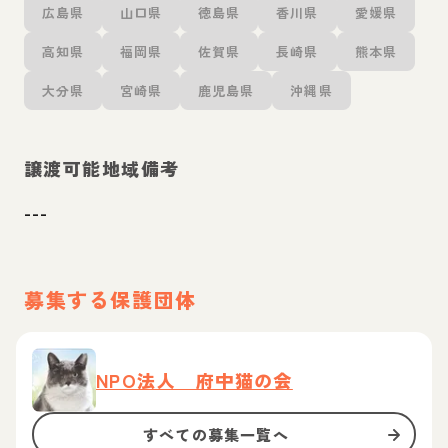
広島県
山口県
徳島県
香川県
愛媛県
高知県
福岡県
佐賀県
長崎県
熊本県
大分県
宮崎県
鹿児島県
沖縄県
譲渡可能地域備考
---
募集する保護団体
NPO法人 府中猫の会
すべての募集一覧へ