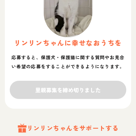
リンリン
ちゃん
に幸せなおうちを
応募すると、保護犬・保護猫に関する質問やお見合
い希望の応募をすることができるようになります。
里親募集を締め切りました
リンリン
ちゃん
をサポートする