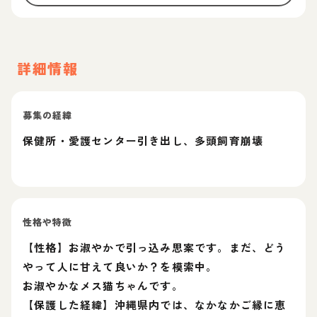
詳細情報
募集の経緯
保健所・愛護センター引き出し、多頭飼育崩壊
性格や特徴
【性格】お淑やかで引っ込み思案です。まだ、どう
やって人に甘えて良いか？を模索中。
お淑やかなメス猫ちゃんです。
【保護した経緯】沖縄県内では、なかなかご縁に恵