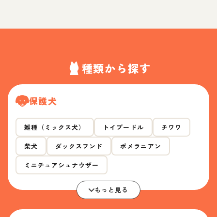
種類から探す
保護犬
雑種（ミックス犬）
トイプードル
チワワ
柴犬
ダックスフンド
ポメラニアン
ミニチュアシュナウザー
もっと見る