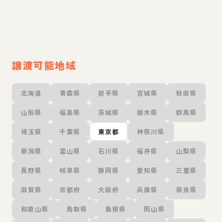
譲渡可能地域
北海道
青森県
岩手県
宮城県
秋田県
山形県
福島県
茨城県
栃木県
群馬県
埼玉県
千葉県
東京都
神奈川県
新潟県
富山県
石川県
福井県
山梨県
長野県
岐阜県
静岡県
愛知県
三重県
滋賀県
京都府
大阪府
兵庫県
奈良県
和歌山県
鳥取県
島根県
岡山県