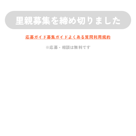
里親募集を締め切りました
応募ガイド
募集ガイド
よくある質問
利用規約
※応募・相談は無料です