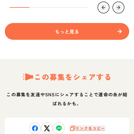
もっと見る
この募集をシェアする
この募集を友達やSNSにシェアすることで運命の糸が結
ばれるかも。
リンクをコピー