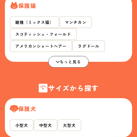
保護猫
雑種（ミックス猫）
マンチカン
スコティッシュ・フォールド
アメリカンショートヘアー
ラグドール
もっと見る
サイズから探す
保護犬
小型犬
中型犬
大型犬