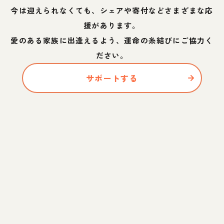
今は迎えられなくても、シェアや寄付などさまざまな応
援があります。
愛のある家族に出逢えるよう、運命の糸結びにご協力く
ださい。
サポートする