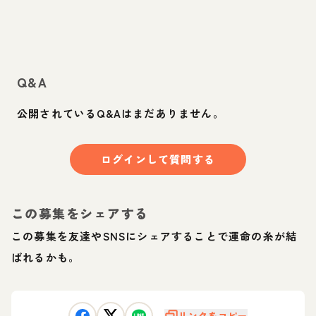
Q&A
公開されているQ&Aはまだありません。
ログインして質問する
この募集をシェアする
この募集を友達やSNSにシェアすることで運命の糸が結
ばれるかも。
リンクをコピー