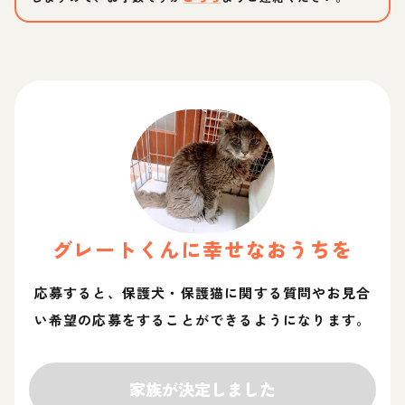
グレート
くん
に幸せなおうちを
応募すると、保護犬・保護猫に関する質問やお見合
い希望の応募をすることができるようになります。
家族が決定しました