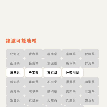
譲渡可能地域
北海道
青森県
岩手県
宮城県
秋田県
山形県
福島県
茨城県
栃木県
群馬県
埼玉県
千葉県
東京都
神奈川県
新潟県
富山県
石川県
福井県
山梨県
長野県
岐阜県
静岡県
愛知県
三重県
滋賀県
京都府
大阪府
兵庫県
奈良県