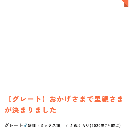
【グレート】おかげさまで里親さま
が決まりました
グレート
♂
雑種（ミックス猫）
/
２歳くらい(2020年7月時点)