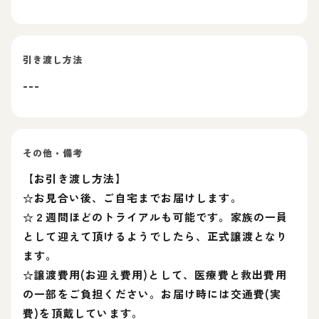
引き渡し方法
---
その他・備考
【お引き渡し方法】
☆お見合い後、ご自宅までお届けします。
☆２週間ほどのトライアルも可能です。家族の一員
として迎えて頂けるようでしたら、正式譲渡となり
ます。
☆譲渡費用(お迎え費用)として、医療費と救出費用
の一部をご負担ください。お届け時には交通費(実
費)を頂戴しています。