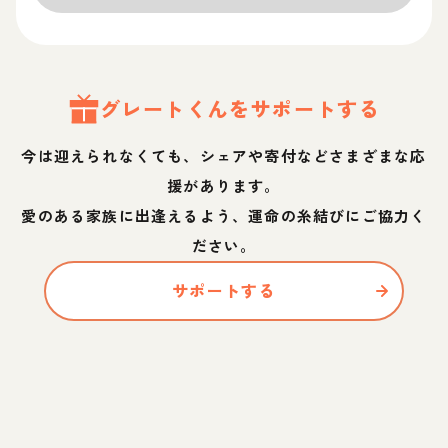
グレート
くん
をサポートする
今は迎えられなくても、シェアや寄付などさまざまな応
援があります。
愛のある家族に出逢えるよう、運命の糸結びにご協力く
ださい。
サポートする