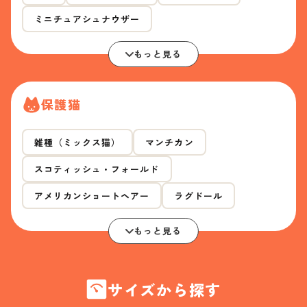
ミニチュアシュナウザー
もっと見る
保護猫
雑種（ミックス猫）
マンチカン
スコティッシュ・フォールド
アメリカンショートヘアー
ラグドール
もっと見る
サイズから探す