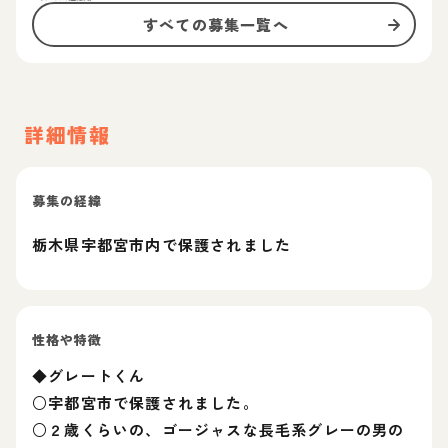
すべての募集一覧へ
詳細情報
募集の経緯
栃木県宇都宮市内で保護されました
性格や特徴
◆グレートくん
○宇都宮市で保護されました。
○２歳くらいの、ゴージャスな長毛系グレーの男の