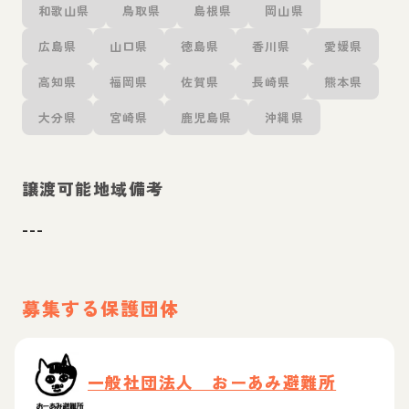
和歌山県
鳥取県
島根県
岡山県
広島県
山口県
徳島県
香川県
愛媛県
高知県
福岡県
佐賀県
長崎県
熊本県
大分県
宮崎県
鹿児島県
沖縄県
譲渡可能地域備考
---
募集する保護団体
一般社団法人 おーあみ避難所