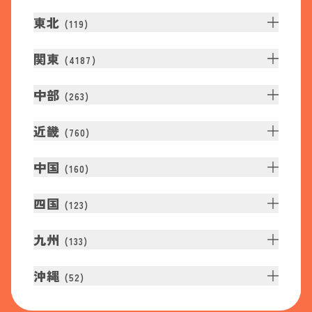
東北
(
119
)
関東
(
4187
)
中部
(
263
)
近畿
(
760
)
中国
(
160
)
四国
(
123
)
九州
(
133
)
沖縄
(
52
)