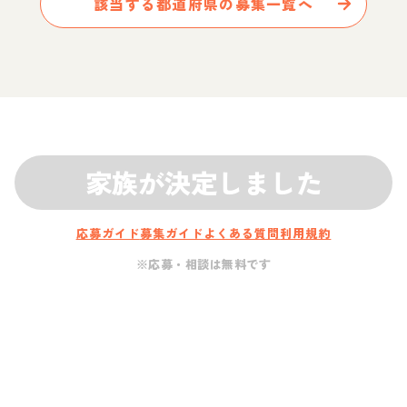
該当する都道府県の募集一覧へ
家族が決定しました
応募ガイド
募集ガイド
よくある質問
利用規約
※応募・相談は無料です