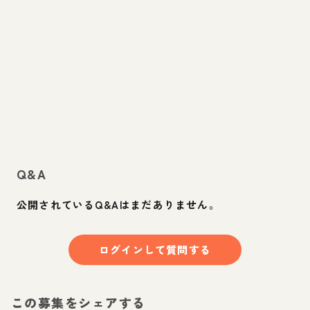
Q&A
公開されているQ&Aはまだありません。
ログインして質問する
この募集をシェアする