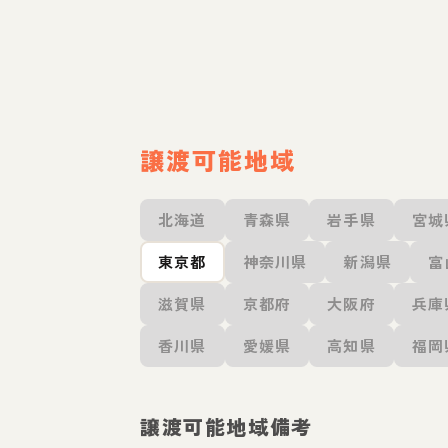
譲渡可能地域
北海道
青森県
岩手県
宮城
東京都
神奈川県
新潟県
富
滋賀県
京都府
大阪府
兵庫
香川県
愛媛県
高知県
福岡
譲渡可能地域備考