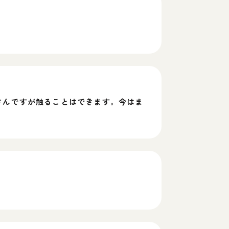
さんですが触ることはできます。今はま