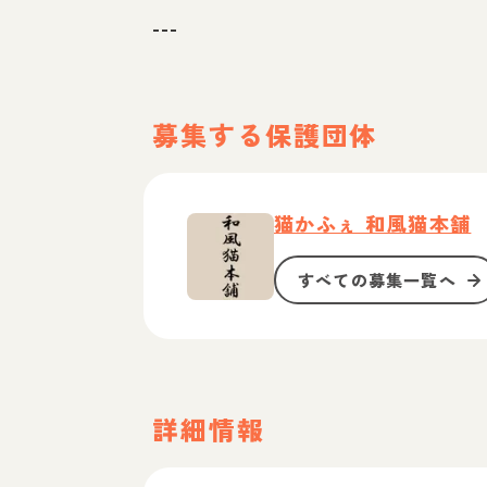
---
募集する保護団体
猫かふぇ 和風猫本舗
すべての募集一覧へ
詳細情報