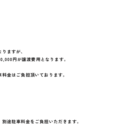
なりますが、
,000円が譲渡費用となります。
車料金はご負担頂いております。
、別途駐車料金をご負担いただきます。