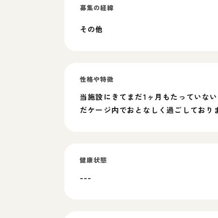
募集の経緯
その他
性格や特徴
当施設にきてまだ1ヶ月もたっていな
だケージ内でおとなしく過ごしており
健康状態
---