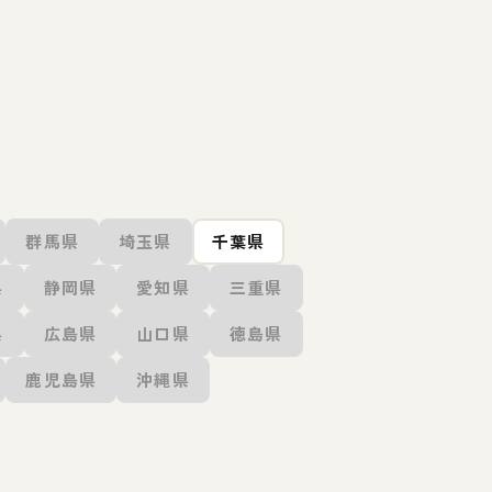
群馬県
埼玉県
千葉県
県
静岡県
愛知県
三重県
県
広島県
山口県
徳島県
鹿児島県
沖縄県