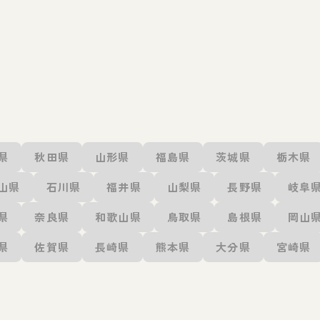
県
秋田県
山形県
福島県
茨城県
栃木県
山県
石川県
福井県
山梨県
長野県
岐阜
県
奈良県
和歌山県
鳥取県
島根県
岡山
県
佐賀県
長崎県
熊本県
大分県
宮崎県