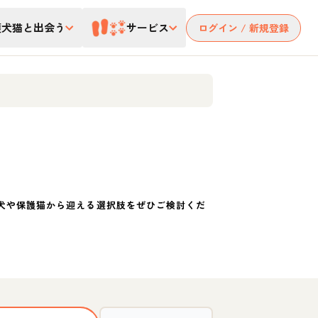
護犬猫と出会う
サービス
ログイン / 新規登録
犬や保護猫から迎える選択肢をぜひご検討くだ