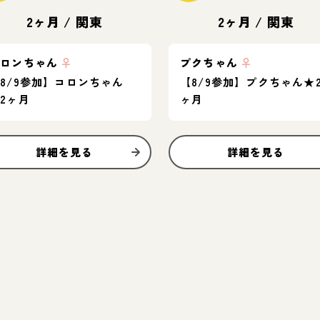
2ヶ月
/
関東
2ヶ月
/
関東
コロンちゃん
♀
プクちゃん
♀
8/9参加】コロンちゃん
【8/9参加】プクちゃん★
2ヶ月
ヶ月
詳細を見る
詳細を見る