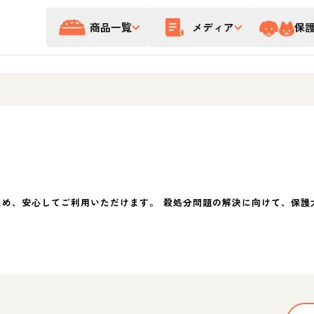
商品一覧
メディア
保
ため、安心してご利用いただけます。 殺処分問題の解決に向けて、保護