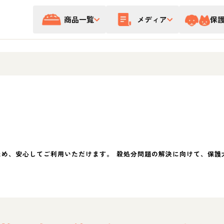
商品一覧
メディア
保
ため、安心してご利用いただけます。 殺処分問題の解決に向けて、保護