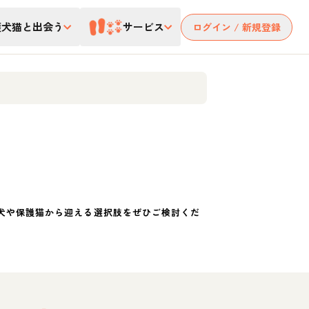
護犬猫と出会う
サービス
ログイン / 新規登録
犬や保護猫から迎える選択肢をぜひご検討くだ