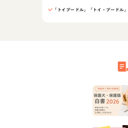
「トイプードル」「トイ・プードル