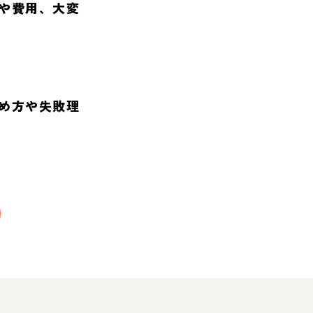
や費用、大変
め方や失敗理