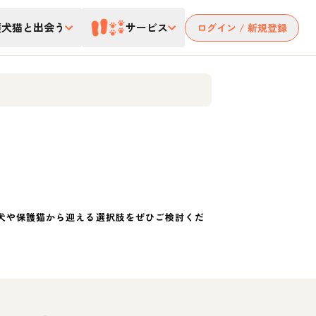
護犬猫と出会う
サービス
ログイン / 新規登録
犬や保護猫から迎える選択肢をぜひご検討くだ