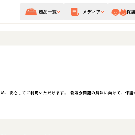
商品一覧
メディア
保
ため、安心してご利用いただけます。 殺処分問題の解決に向けて、保護