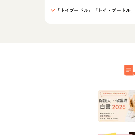
「トイプードル」「トイ・プードル