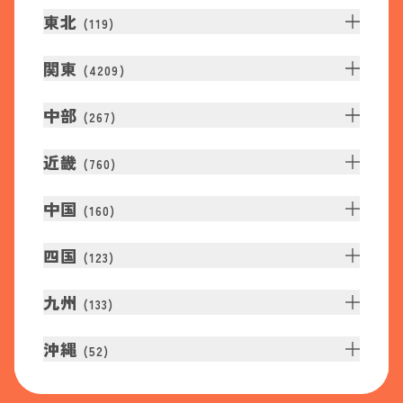
東北
(
119
)
関東
(
4209
)
中部
(
267
)
近畿
(
760
)
中国
(
160
)
四国
(
123
)
九州
(
133
)
沖縄
(
52
)