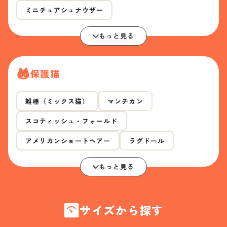
ミニチュアシュナウザー
もっと見る
保護猫
雑種（ミックス猫）
マンチカン
スコティッシュ・フォールド
アメリカンショートヘアー
ラグドール
もっと見る
サイズから探す