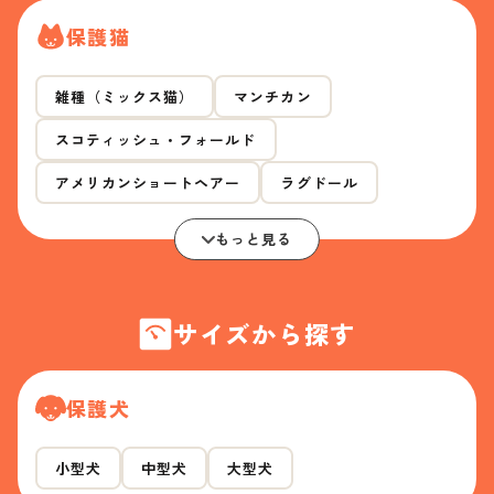
保護猫
雑種（ミックス猫）
マンチカン
スコティッシュ・フォールド
アメリカンショートヘアー
ラグドール
もっと見る
サイズから探す
保護犬
小型犬
中型犬
大型犬