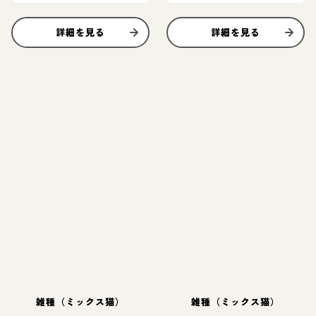
詳細を見る
詳細を見る
雑種（ミックス猫）
雑種（ミックス猫）