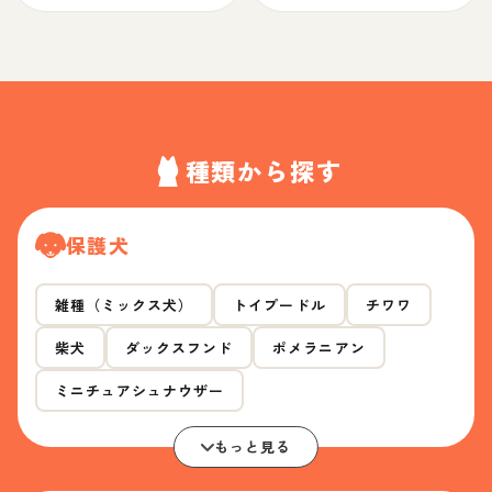
種類から探す
保護犬
雑種（ミックス犬）
トイプードル
チワワ
柴犬
ダックスフンド
ポメラニアン
ミニチュアシュナウザー
もっと見る