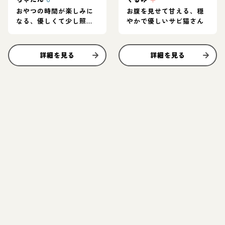
おやつの時間が楽しみに
お腹を見せて甘える、穏
なる、優しくて少し照れ
やかで優しいサビ猫さん
屋な男の子
詳細を見る
詳細を見る