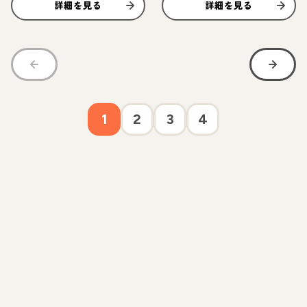
詳細を見る
詳細を見る
1
2
3
4