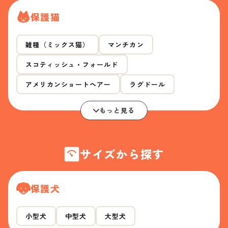
保護猫
雑種（ミックス猫）
マンチカン
スコティッシュ・フォールド
アメリカンショートヘアー
ラグドール
もっと見る
サイズから探す
保護犬
小型犬
中型犬
大型犬