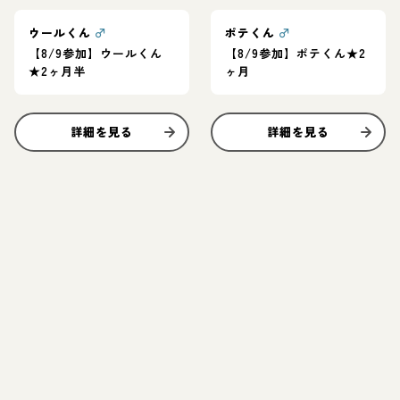
ウールくん
♂
ポテくん
♂
【8/9参加】ウールくん
【8/9参加】ポテくん★2
★2ヶ月半
ヶ月
詳細を見る
詳細を見る