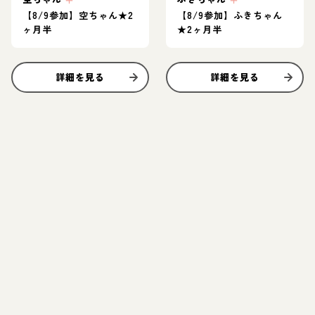
【8/9参加】空ちゃん★2
【8/9参加】ふきちゃん
ヶ月半
★2ヶ月半
詳細を見る
詳細を見る