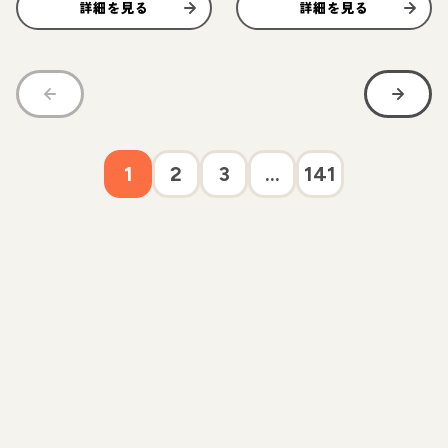
詳細を見る
詳細を見る
1
2
3
...
141