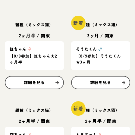
新着
雑種（ミックス猫）
雑種（ミックス猫）
2ヶ月半
/
関東
3ヶ月
/
関東
虹ちゃん
♀
そうたくん
♂
【8/9参加】虹ちゃん★2
【8/9参加】そうたくん
ヶ月半
★3ヶ月
詳細を見る
詳細を見る
新着
雑種（ミックス猫）
雑種（ミックス猫）
2ヶ月半
/
関東
2ヶ月半
/
関東
空ちゃん
♀
ふきちゃん
♀