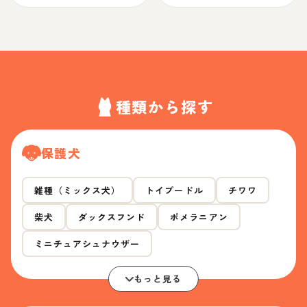
種類から探す
保護犬
雑種（ミックス犬）
トイプードル
チワワ
柴犬
ダックスフンド
ポメラニアン
ミニチュアシュナウザー
もっと見る