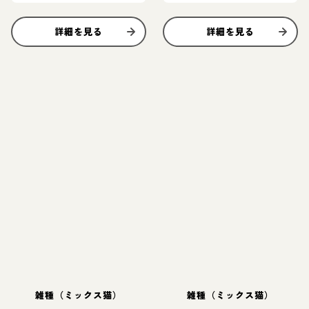
ンデレさん♡
詳細を見る
詳細を見る
雑種（ミックス猫）
雑種（ミックス猫）