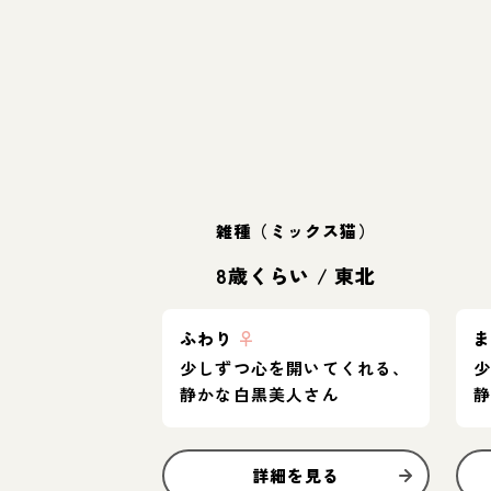
雑種（ミックス猫）
8歳くらい
/
東北
ふわり
♀
少しずつ心を開いてくれる、
静かな白黒美人さん
詳細を見る