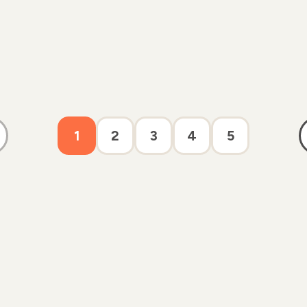
1
2
3
4
5