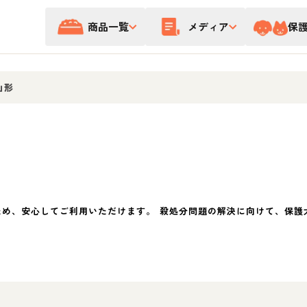
商品一覧
メディア
保
山形
ため、安心してご利用いただけます。 殺処分問題の解決に向けて、保護