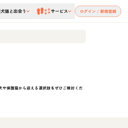
護犬猫と出会う
サービス
ログイン / 新規登録
犬や保護猫から迎える選択肢をぜひご検討くだ