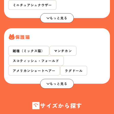
ミニチュアシュナウザー
もっと見る
保護猫
雑種（ミックス猫）
マンチカン
スコティッシュ・フォールド
アメリカンショートヘアー
ラグドール
もっと見る
サイズから探す