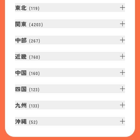
東北
(
119
)
関東
(
4203
)
中部
(
267
)
近畿
(
760
)
中国
(
160
)
四国
(
123
)
九州
(
133
)
沖縄
(
52
)