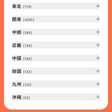
東北
(
119
)
関東
(
4203
)
中部
(
269
)
近畿
(
760
)
中国
(
160
)
四国
(
123
)
九州
(
133
)
沖縄
(
52
)