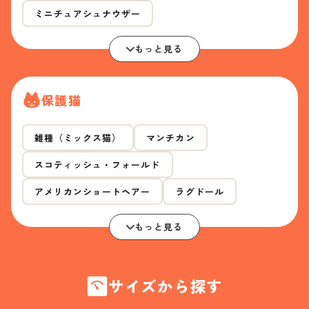
ミニチュアシュナウザー
もっと見る
保護猫
雑種（ミックス猫）
マンチカン
スコティッシュ・フォールド
アメリカンショートヘアー
ラグドール
もっと見る
サイズから探す