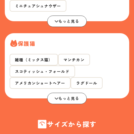
ミニチュアシュナウザー
もっと見る
保護猫
雑種（ミックス猫）
マンチカン
スコティッシュ・フォールド
アメリカンショートヘアー
ラグドール
もっと見る
サイズから探す