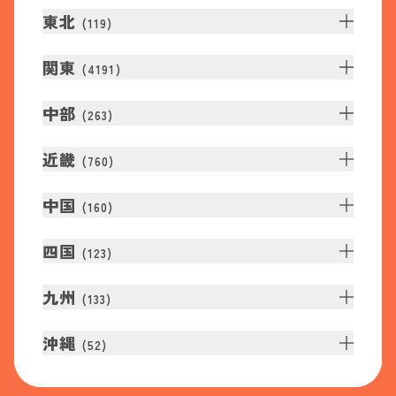
東北
(
119
)
関東
(
4191
)
中部
(
263
)
近畿
(
760
)
中国
(
160
)
四国
(
123
)
九州
(
133
)
沖縄
(
52
)