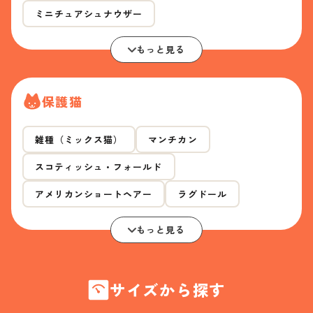
ミニチュアシュナウザー
もっと見る
保護猫
雑種（ミックス猫）
マンチカン
スコティッシュ・フォールド
アメリカンショートヘアー
ラグドール
もっと見る
サイズから探す