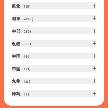
東北
(
119
)
関東
(
4209
)
中部
(
267
)
近畿
(
760
)
中国
(
160
)
四国
(
123
)
九州
(
133
)
沖縄
(
52
)