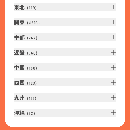
東北
(
119
)
関東
(
4203
)
中部
(
267
)
近畿
(
760
)
中国
(
160
)
四国
(
123
)
九州
(
133
)
沖縄
(
52
)