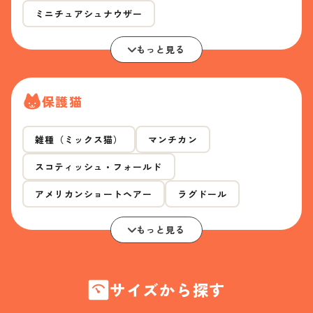
ミニチュアシュナウザー
もっと見る
保護猫
雑種（ミックス猫）
マンチカン
スコティッシュ・フォールド
アメリカンショートヘアー
ラグドール
もっと見る
サイズから探す