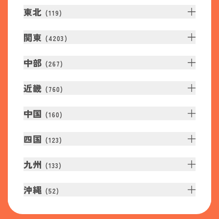
東北
(
119
)
関東
(
4203
)
中部
(
267
)
近畿
(
760
)
中国
(
160
)
四国
(
123
)
九州
(
133
)
沖縄
(
52
)