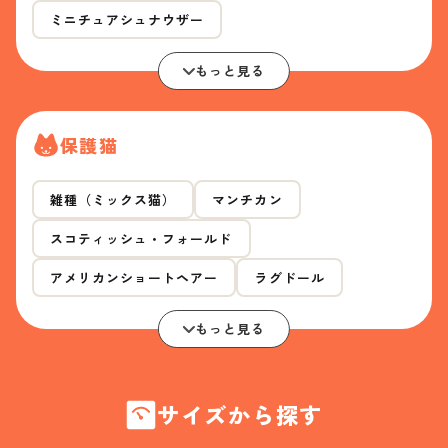
ミニチュアシュナウザー
もっと見る
保護猫
雑種（ミックス猫）
マンチカン
スコティッシュ・フォールド
アメリカンショートヘアー
ラグドール
もっと見る
サイズから探す