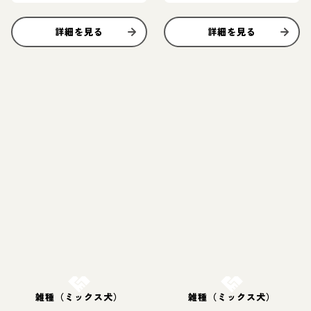
詳細を見る
詳細を見る
お結び決定
お結び決定
雑種（ミックス犬）
雑種（ミックス犬）