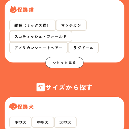
保護猫
雑種（ミックス猫）
マンチカン
スコティッシュ・フォールド
アメリカンショートヘアー
ラグドール
もっと見る
サイズから探す
保護犬
小型犬
中型犬
大型犬