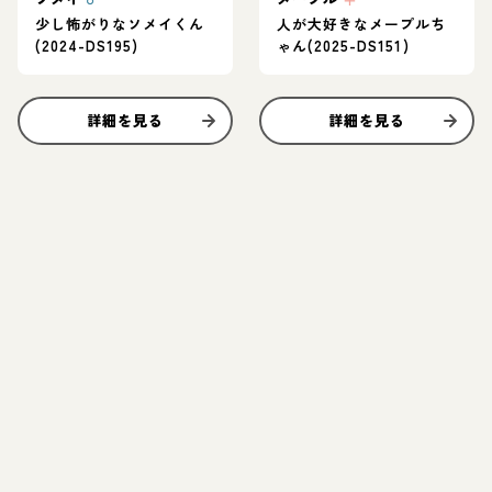
少し怖がりなソメイくん
人が大好きなメープルち
(2024-DS195)
ゃん(2025-DS151)
詳細を見る
詳細を見る