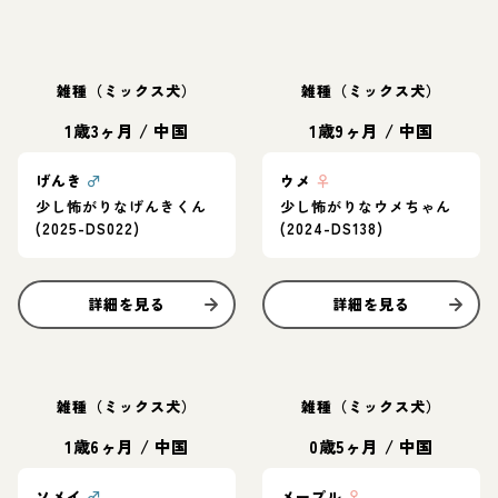
雑種（ミックス犬）
雑種（ミックス犬）
1歳3ヶ月
/
中国
1歳9ヶ月
/
中国
げんき
♂
ウメ
♀
少し怖がりなげんきくん
少し怖がりなウメちゃん
(2025-DS022)
(2024-DS138)
詳細を見る
詳細を見る
雑種（ミックス犬）
雑種（ミックス犬）
1歳6ヶ月
/
中国
0歳5ヶ月
/
中国
ソメイ
♂
メープル
♀