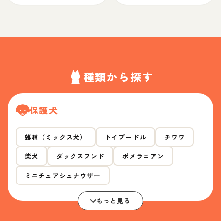
種類から探す
保護犬
雑種（ミックス犬）
トイプードル
チワワ
柴犬
ダックスフンド
ポメラニアン
ミニチュアシュナウザー
もっと見る