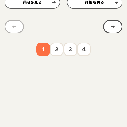
詳細を見る
詳細を見る
1
2
3
4