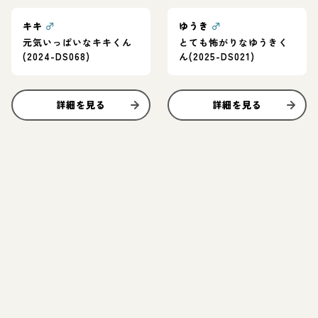
キキ
♂
ゆうき
♂
元気いっぱいなキキくん
とても怖がりなゆうきく
(2024-DS068)
ん(2025-DS021)
詳細を見る
詳細を見る