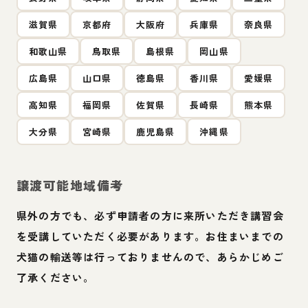
滋賀県
京都府
大阪府
兵庫県
奈良県
和歌山県
鳥取県
島根県
岡山県
広島県
山口県
徳島県
香川県
愛媛県
高知県
福岡県
佐賀県
長崎県
熊本県
大分県
宮崎県
鹿児島県
沖縄県
譲渡可能地域備考
県外の方でも、必ず申請者の方に来所いただき講習会
を受講していただく必要があります。お住まいまでの
犬猫の輸送等は行っておりませんので、あらかじめご
了承ください。