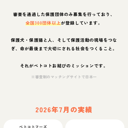
審査を通過した保護団体のみ募集を行っており、
全国300団体以上
が登録しています。
保護犬・保護猫と人、そして保護活動の現場をつな
ぎ、命が最後まで大切にされる社会をつくること。
それがペトコトお結びのミッションです。
※審査制のマッチングサイトで日本一
2026年7月の実績
ペトコトフーズ