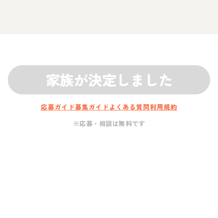
家族が決定しました
応募ガイド
募集ガイド
よくある質問
利用規約
※応募・相談は無料です