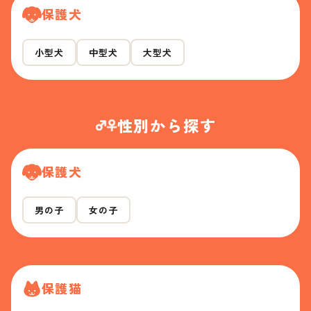
保護犬
小型犬
中型犬
大型犬
性別から探す
保護犬
男の子
女の子
保護猫