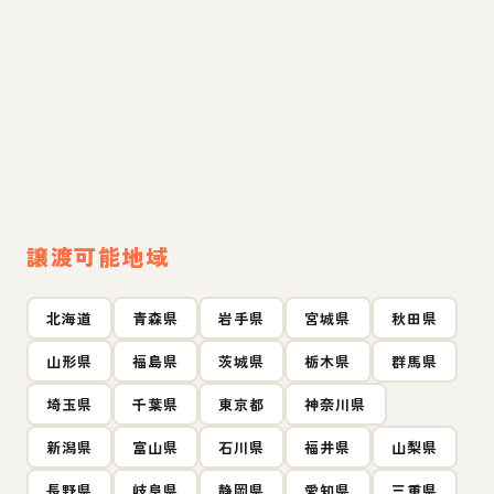
譲渡可能地域
北海道
青森県
岩手県
宮城県
秋田県
山形県
福島県
茨城県
栃木県
群馬県
埼玉県
千葉県
東京都
神奈川県
新潟県
富山県
石川県
福井県
山梨県
長野県
岐阜県
静岡県
愛知県
三重県