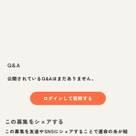
Q&A
公開されているQ&Aはまだありません。
ログインして質問する
この募集をシェアする
この募集を友達やSNSにシェアすることで運命の糸が結