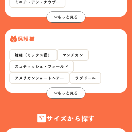
ミニチュアシュナウザー
もっと見る
保護猫
雑種（ミックス猫）
マンチカン
スコティッシュ・フォールド
アメリカンショートヘアー
ラグドール
もっと見る
サイズから探す