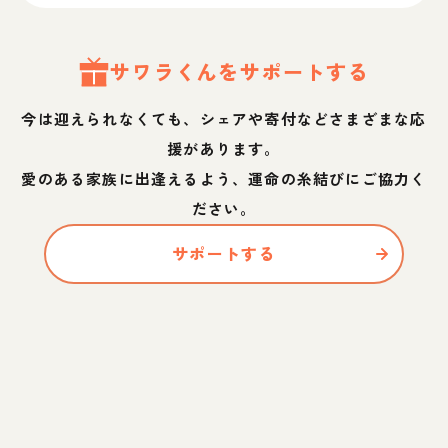
サワラ
くん
をサポートする
今は迎えられなくても、シェアや寄付などさまざまな応
援があります。
愛のある家族に出逢えるよう、運命の糸結びにご協力く
ださい。
サポートする