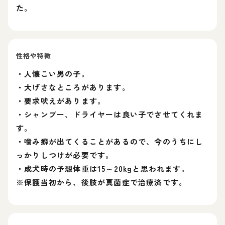
た。
性格や特徴
・人懐こい男の子。
・大げさなところがあります。
・要求吠えがあります。
・シャンプー、ドライヤーは良い子でさせてくれま
す。
・噛み癖が出てくることがあるので、今のうちにし
っかりしつけが必要です。
・成犬時の予想体重は15～20kgと思われます。
※保護当初から、後肢が真菌症で治療済です。