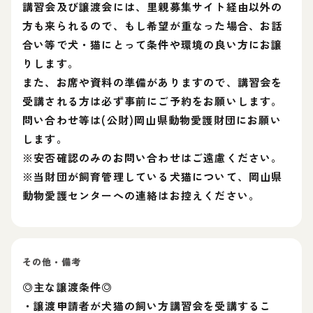
講習会及び譲渡会には、里親募集サイト経由以外の
方も来られるので、もし希望が重なった場合、お話
合い等で犬・猫にとって条件や環境の良い方にお譲
りします。
また、お席や資料の準備がありますので、講習会を
受講される方は必ず事前にご予約をお願いします。
問い合わせ等は(公財)岡山県動物愛護財団にお願い
します。
※安否確認のみのお問い合わせはご遠慮ください。
※当財団が飼育管理している犬猫について、岡山県
動物愛護センターへの連絡はお控えください。
その他・備考
◎主な譲渡条件◎
・譲渡申請者が犬猫の飼い方講習会を受講するこ