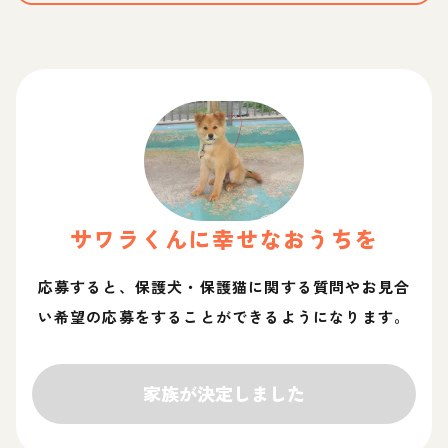
サワラ
くん
に幸せなおうちを
応募すると、保護犬・保護猫に関する質問やお見合
い希望の応募をすることができるようになります。
家族が決定しました