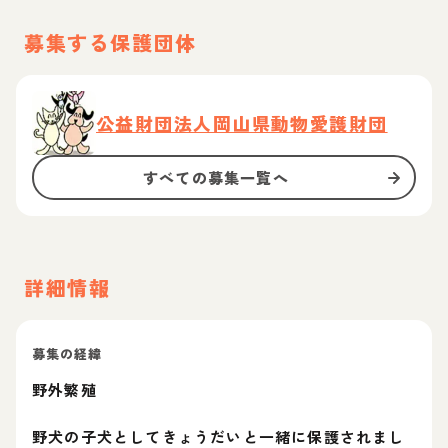
募集する保護団体
公益財団法人岡山県動物愛護財団
すべての募集一覧へ
詳細情報
募集の経緯
野外繁殖
野犬の子犬としてきょうだいと一緒に保護されまし