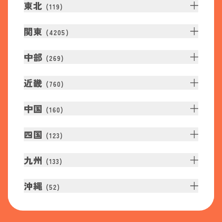
東北
(
119
)
関東
(
4205
)
中部
(
269
)
近畿
(
760
)
中国
(
160
)
四国
(
123
)
九州
(
133
)
沖縄
(
52
)