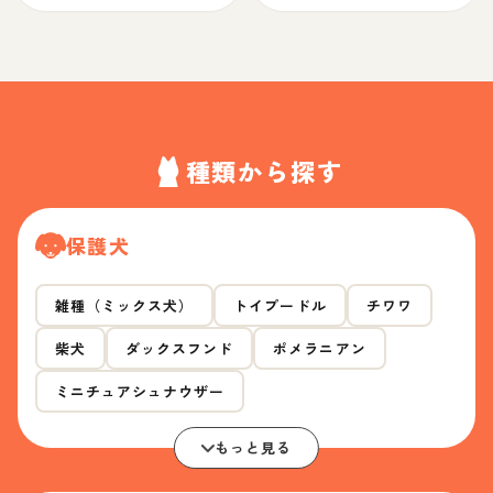
種類から探す
保護犬
雑種（ミックス犬）
トイプードル
チワワ
柴犬
ダックスフンド
ポメラニアン
ミニチュアシュナウザー
もっと見る