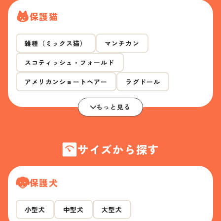
保護猫
雑種（ミックス猫）
マンチカン
スコティッシュ・フォールド
アメリカンショートヘアー
ラグドール
もっと見る
サイズから探す
保護犬
小型犬
中型犬
大型犬