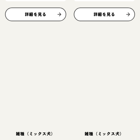
詳細を見る
詳細を見る
雑種（ミックス犬）
雑種（ミックス犬）