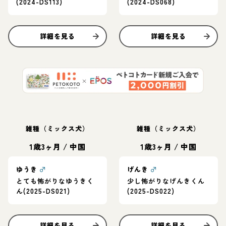
(2024-DS113)
(2024-DS068)
詳細を見る
詳細を見る
雑種（ミックス犬）
雑種（ミックス犬）
1歳3ヶ月
/
中国
1歳3ヶ月
/
中国
ゆうき
♂
げんき
♂
とても怖がりなゆうきく
少し怖がりなげんきくん
ん(2025-DS021)
(2025-DS022)
詳細を見る
詳細を見る