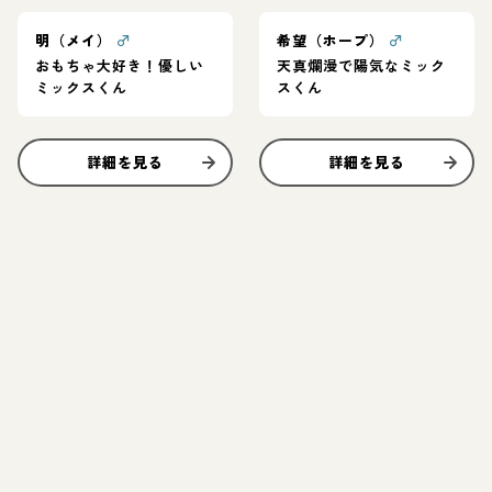
明（メイ）
♂
希望（ホープ）
♂
おもちゃ大好き！優しい
天真爛漫で陽気なミック
ミックスくん
スくん
詳細を見る
詳細を見る