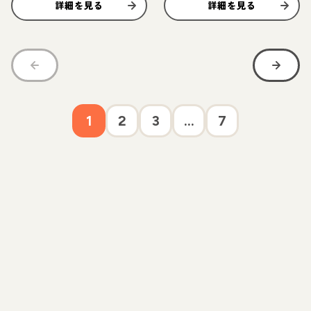
詳細を見る
詳細を見る
1
2
3
...
7