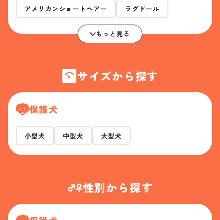
アメリカンショートヘアー
ラグドール
もっと見る
サイズから探す
保護犬
小型犬
中型犬
大型犬
性別から探す