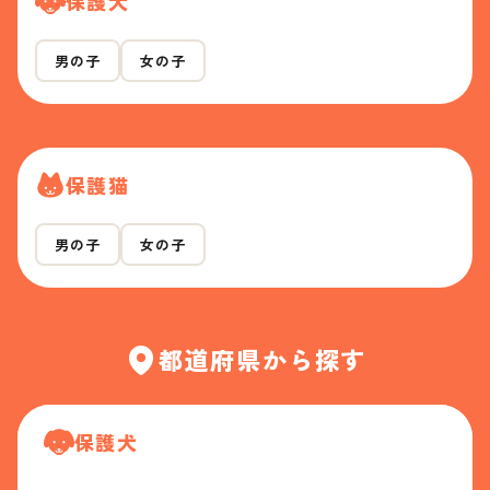
保護犬
男の子
女の子
保護猫
男の子
女の子
都道府県から探す
保護犬