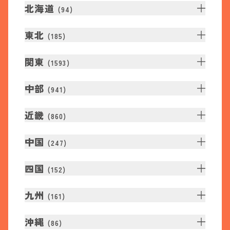
北海道
(
94
)
東北
(
185
)
関東
(
1593
)
中部
(
941
)
近畿
(
860
)
中国
(
247
)
四国
(
152
)
九州
(
161
)
沖縄
(
86
)