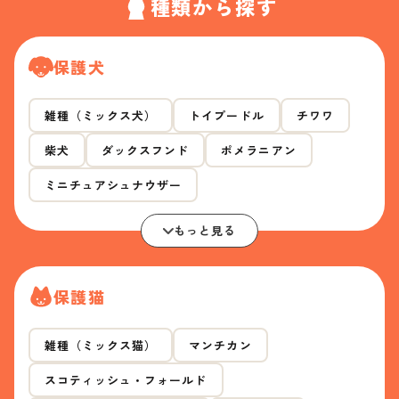
種類から探す
保護犬
雑種（ミックス犬）
トイプードル
チワワ
柴犬
ダックスフンド
ポメラニアン
ミニチュアシュナウザー
もっと見る
保護猫
雑種（ミックス猫）
マンチカン
スコティッシュ・フォールド