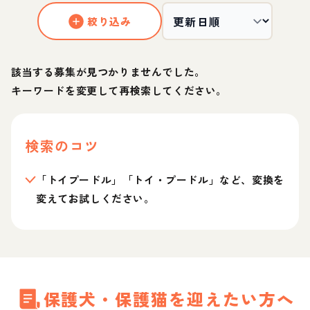
絞り込み
該当する募集が見つかりませんでした。
キーワードを変更して再検索してください。
検索のコツ
「トイプードル」「トイ・プードル」など、変換を
変えてお試しください。
保護犬・保護猫を迎えたい方へ