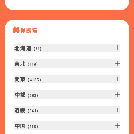
保護猫
北海道
(
31
)
東北
(
119
)
関東
(
4185
)
中部
(
263
)
近畿
(
761
)
中国
(
160
)