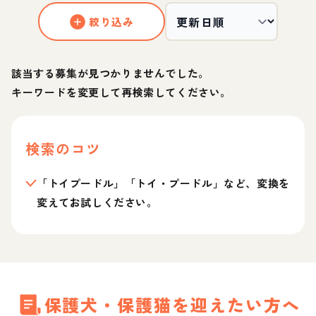
絞り込み
該当する募集が見つかりませんでした。
キーワードを変更して再検索してください。
検索のコツ
「トイプードル」「トイ・プードル」など、変換を
変えてお試しください。
保護犬・保護猫を迎えたい方へ