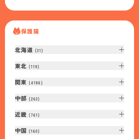
保護猫
北海道
(
31
)
東北
(
119
)
関東
(
4186
)
中部
(
263
)
近畿
(
761
)
中国
(
160
)