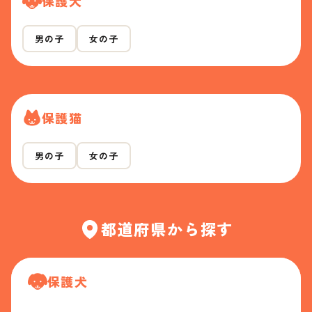
保護犬
男の子
女の子
保護猫
男の子
女の子
都道府県から探す
保護犬