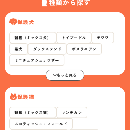
種類から探す
保護犬
雑種（ミックス犬）
トイプードル
チワワ
柴犬
ダックスフンド
ポメラニアン
ミニチュアシュナウザー
もっと見る
保護猫
雑種（ミックス猫）
マンチカン
スコティッシュ・フォールド