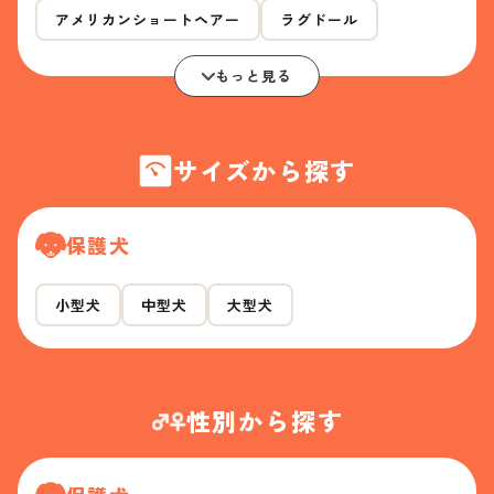
アメリカンショートヘアー
ラグドール
もっと見る
サイズから探す
保護犬
小型犬
中型犬
大型犬
性別から探す