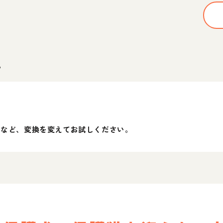
。
」など、変換を変えてお試しください。