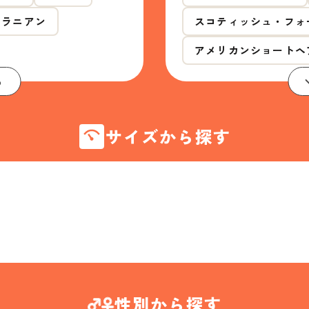
メラニアン
スコティッシュ・フォ
アメリカンショートヘ
る
サイズから探す
性別から探す