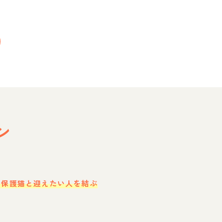
ン
・保護猫と迎えたい人を結ぶ