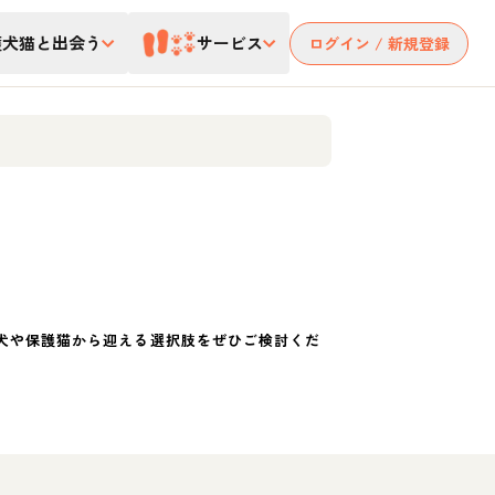
護犬猫と出会う
サービス
ログイン / 新規登録
犬や保護猫から迎える選択肢をぜひご検討くだ