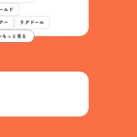
ールド
アー
ラグドール
もっと見る