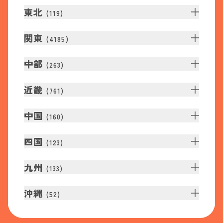
東北
(
119
)
関東
(
4185
)
中部
(
263
)
近畿
(
761
)
中国
(
160
)
四国
(
123
)
九州
(
133
)
沖縄
(
52
)