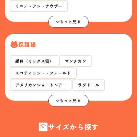
ミニチュアシュナウザー
もっと見る
保護猫
雑種（ミックス猫）
マンチカン
スコティッシュ・フォールド
アメリカンショートヘアー
ラグドール
もっと見る
サイズから探す