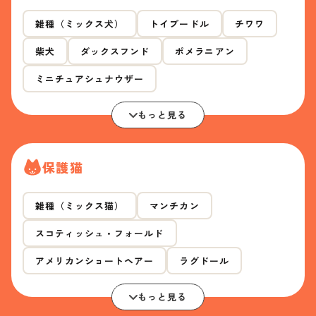
雑種（ミックス犬）
トイプードル
チワワ
柴犬
ダックスフンド
ポメラニアン
ミニチュアシュナウザー
もっと見る
保護猫
雑種（ミックス猫）
マンチカン
スコティッシュ・フォールド
アメリカンショートヘアー
ラグドール
もっと見る