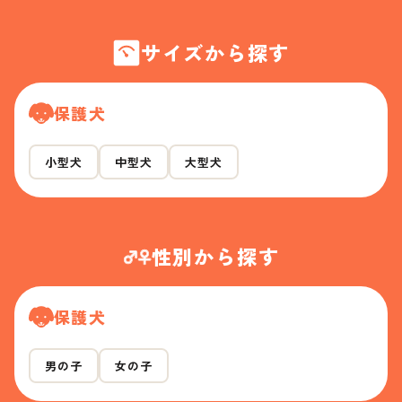
サイズから探す
保護犬
小型犬
中型犬
大型犬
性別から探す
保護犬
男の子
女の子