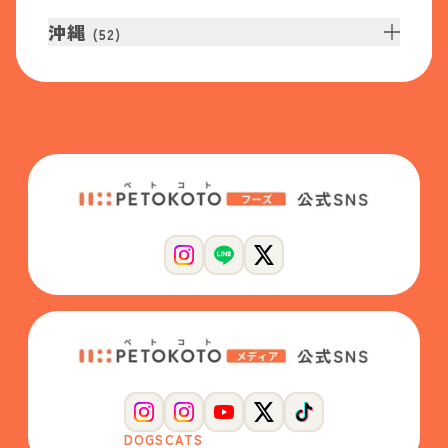
沖縄
(
52
)
DOGS
CATS