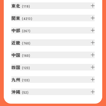
東北
(
119
)
関東
(
4213
)
中部
(
267
)
近畿
(
760
)
中国
(
160
)
四国
(
123
)
九州
(
133
)
沖縄
(
52
)