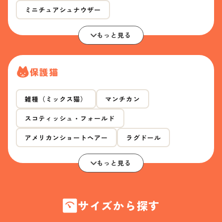
ミニチュアシュナウザー
もっと見る
保護猫
雑種（ミックス猫）
マンチカン
スコティッシュ・フォールド
アメリカンショートヘアー
ラグドール
もっと見る
サイズから探す