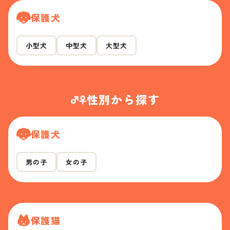
保護犬
小型犬
中型犬
大型犬
性別から探す
保護犬
男の子
女の子
保護猫