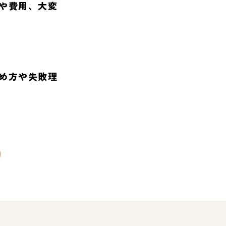
や費用、大変
め方や失敗理