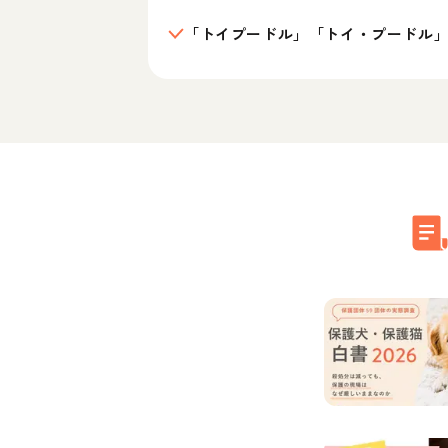
「トイプードル」「トイ・プードル