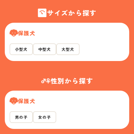
サイズから探す
保護犬
小型犬
中型犬
大型犬
性別から探す
保護犬
男の子
女の子