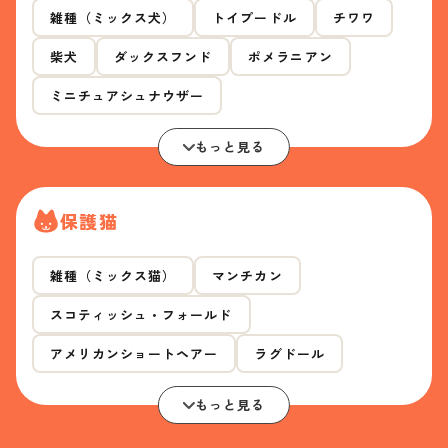
雑種（ミックス犬）
トイプードル
チワワ
柴犬
ダックスフンド
ポメラニアン
ミニチュアシュナウザー
もっと見る
保護猫
雑種（ミックス猫）
マンチカン
スコティッシュ・フォールド
アメリカンショートヘアー
ラグドール
もっと見る