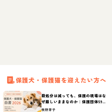
保護犬・保護猫を迎えたい方へ
殺処分は減っても、保護の現場はな
ぜ厳しいままなのか｜保護団体59団
体の実態調査【保護犬・保護猫白書
牧野芽子