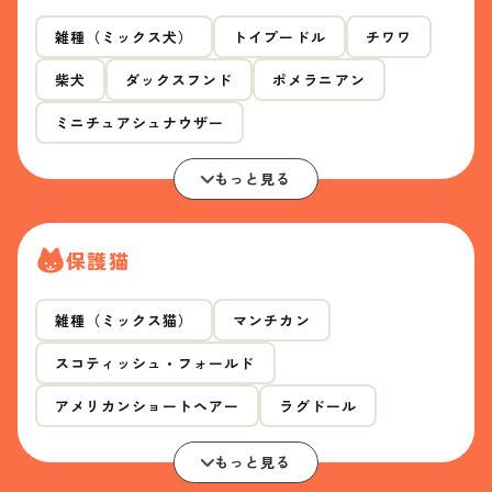
雑種（ミックス犬）
トイプードル
チワワ
柴犬
ダックスフンド
ポメラニアン
ミニチュアシュナウザー
もっと見る
保護猫
雑種（ミックス猫）
マンチカン
スコティッシュ・フォールド
アメリカンショートヘアー
ラグドール
もっと見る