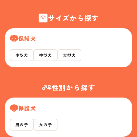
サイズから探す
保護犬
小型犬
中型犬
大型犬
性別から探す
保護犬
男の子
女の子