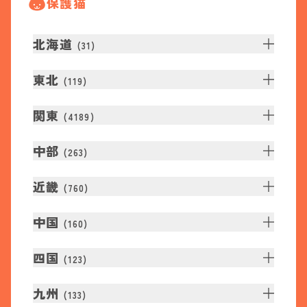
保護猫
北海道
(
31
)
東北
(
119
)
関東
(
4189
)
中部
(
263
)
近畿
(
760
)
中国
(
160
)
四国
(
123
)
九州
(
133
)