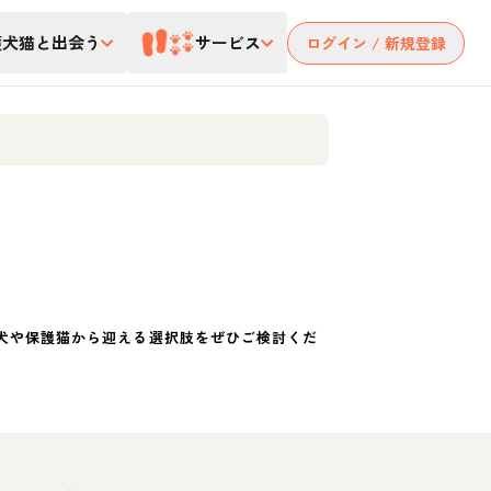
護犬猫と出会う
サービス
ログイン / 新規登録
犬や保護猫から迎える選択肢をぜひご検討くだ