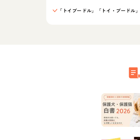
「トイプードル」「トイ・プードル