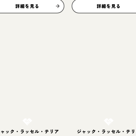
詳細を見る
詳細を見る
お結び決定
お結び決定
ジャック・ラッセル・テリア
ジャック・ラッセル・テリ