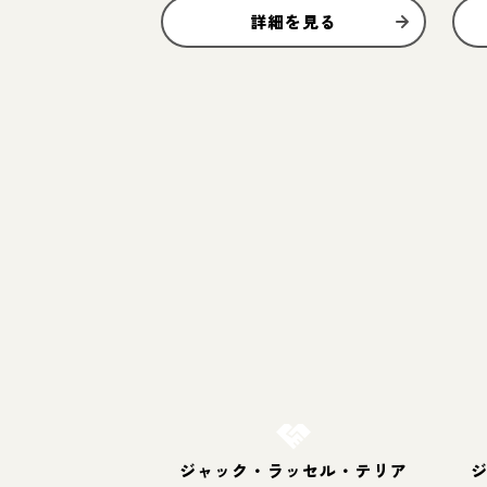
詳細を見る
お結び決定
ジャック・ラッセル・テリア