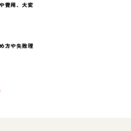
や費用、大変
め方や失敗理