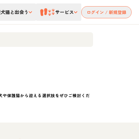
護犬猫と出会う
サービス
ログイン / 新規登録
犬や保護猫から迎える選択肢をぜひご検討くだ