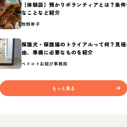
【体験談】預かりボランティアとは？条件
なことなど紹介
牧野芽子
保護犬・保護猫のトライアルって何？見極
由、準備に必要なものを紹介
ペトコトお結び事務局
もっと見る