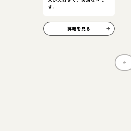
す。
詳細を見る