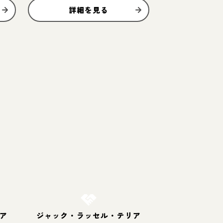
詳細を見る
お結び決定
ア
ジャック・ラッセル・テリア