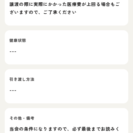
讓渡の際に実際にかかった医療費が上回る場合もご
ざいますので、ご了承ください
健康状態
---
引き渡し方法
---
その他・備考
当会の条件になりますので、必ず最後までお読みく