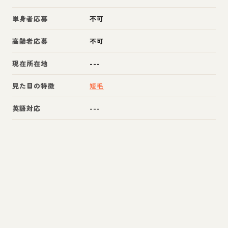
単身者応募
不可
高齢者応募
不可
現在所在地
---
見た目の特徴
短毛
英語対応
---