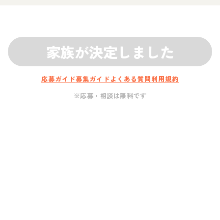
家族が決定しました
応募ガイド
募集ガイド
よくある質問
利用規約
※応募・相談は無料です