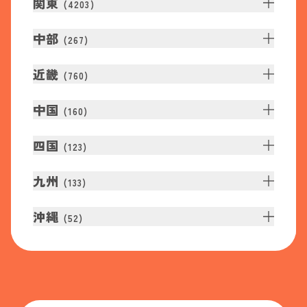
関東
(
4203
)
中部
(
267
)
近畿
(
760
)
中国
(
160
)
四国
(
123
)
九州
(
133
)
沖縄
(
52
)