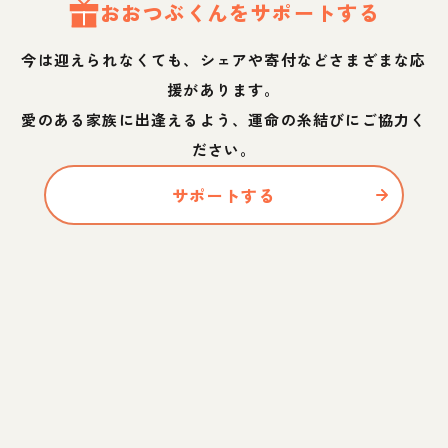
おおつぶ
くん
をサポートする
今は迎えられなくても、シェアや寄付などさまざまな応
援があります。
愛のある家族に出逢えるよう、運命の糸結びにご協力く
ださい。
サポートする