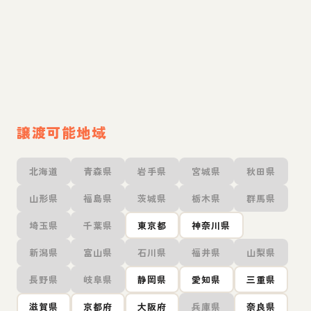
譲渡可能地域
北海道
青森県
岩手県
宮城県
秋田県
山形県
福島県
茨城県
栃木県
群馬県
埼玉県
千葉県
東京都
神奈川県
新潟県
富山県
石川県
福井県
山梨県
長野県
岐阜県
静岡県
愛知県
三重県
滋賀県
京都府
大阪府
兵庫県
奈良県