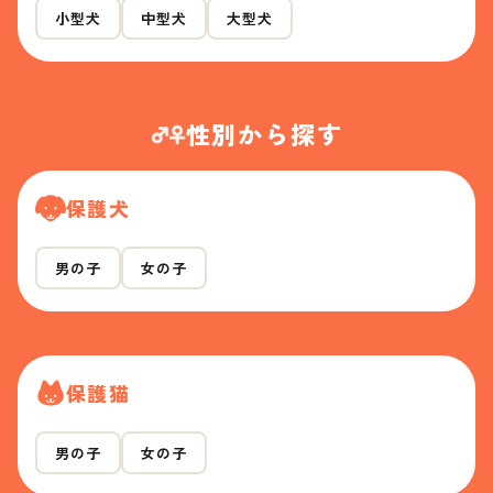
小型犬
中型犬
大型犬
性別から探す
保護犬
男の子
女の子
保護猫
男の子
女の子