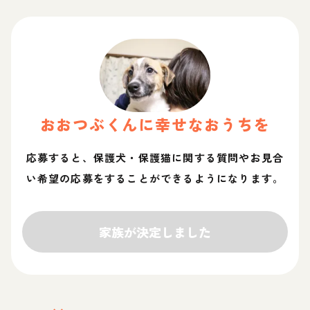
おおつぶ
くん
に幸せなおうちを
応募すると、保護犬・保護猫に関する質問やお見合
い希望の応募をすることができるようになります。
家族が決定しました