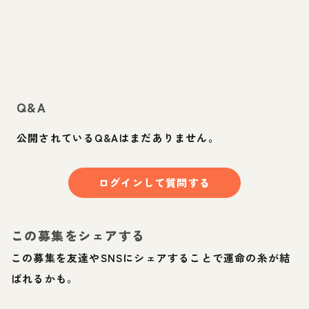
Q&A
公開されているQ&Aはまだありません。
ログインして質問する
この募集をシェアする
この募集を友達やSNSにシェアすることで運命の糸が結
ばれるかも。