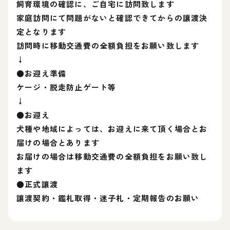
飼育環境の確認に、ご自宅に訪問致します
家庭訪問にて問題がないと確認できてからの讓渡決
定となります
訪問時に移動交通費の全額負担をお願い致します
↓
●お迎え準備
ケージ・脱走防止ゲート等
↓
●お迎え
犬種や地域によっては、お迎えに来て頂く場合とお
届けの場合とあります
お届けの場合は移動交通費の全額負担をお願い致し
ます
●正式讓渡
讓渡契約・鑑札取得・迷子札・定期報告のお願い