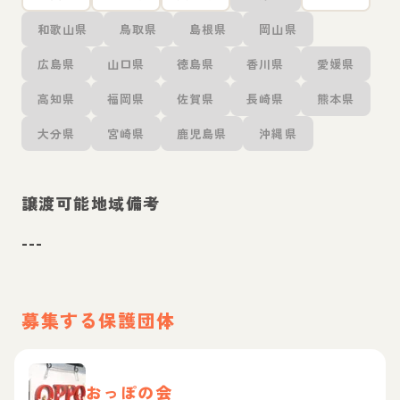
和歌山県
鳥取県
島根県
岡山県
広島県
山口県
徳島県
香川県
愛媛県
高知県
福岡県
佐賀県
長崎県
熊本県
大分県
宮崎県
鹿児島県
沖縄県
譲渡可能地域備考
---
募集する保護団体
おっぽの会