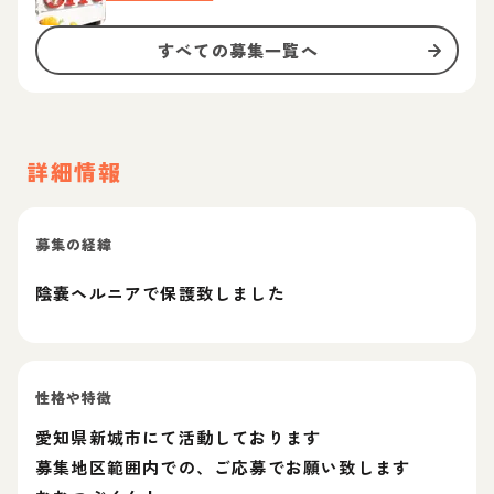
すべての募集一覧へ
詳細情報
募集の経緯
陰嚢ヘルニアで保護致しました
性格や特徴
愛知県新城市にて活動しております
募集地区範囲内での、ご応募でお願い致します