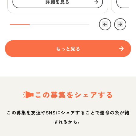
詳細を見る
もっと見る
この募集をシェアする
この募集を友達やSNSにシェアすることで運命の糸が結
ばれるかも。