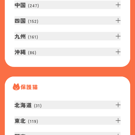
中国
(
247
)
四国
(
152
)
九州
(
161
)
沖縄
(
86
)
保護猫
北海道
(
31
)
東北
(
119
)