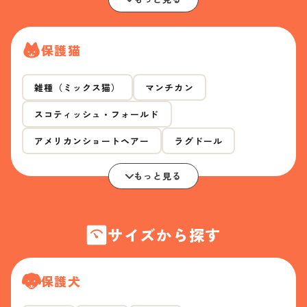
保護猫
雑種（ミックス猫）
マンチカン
スコティッシュ・フォールド
アメリカンショートヘアー
ラグドール
もっと見る
サイズから探す
保護犬