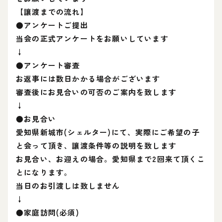
【讓渡までの流れ】
●アンケートご提出
当会の正式アンケートをお願いしています
↓
●アンケート審査
お返事には数日かかる場合がございます
審査後にお見合いの可否のご案内を致します
↓
●お見合い
愛知県新城市(シェルター)にて、実際にご希望の子
と会って頂き、讓渡条件等の説明を致します
お見合い、お迎えの場合。愛知県まで2回来て頂くこ
とになります。
当日のお引渡しは致しません
↓
●家庭訪問(必須)