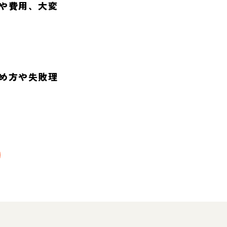
や費用、大変
め方や失敗理