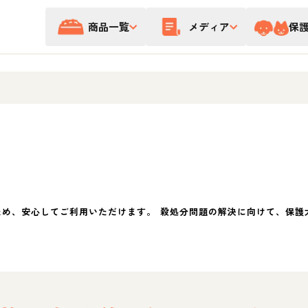
商品一覧
メディア
保
ため、安心してご利用いただけます。 殺処分問題の解決に向けて、保護