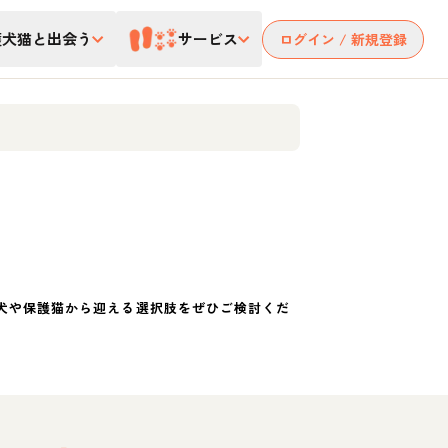
護犬猫と出会う
サービス
ログイン / 新規登録
犬や保護猫から迎える選択肢をぜひご検討くだ