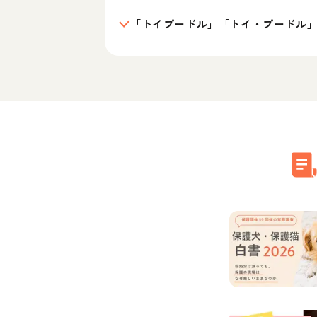
「トイプードル」「トイ・プードル