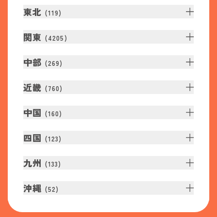
東北
(
119
)
関東
(
4205
)
中部
(
269
)
近畿
(
760
)
中国
(
160
)
四国
(
123
)
九州
(
133
)
沖縄
(
52
)