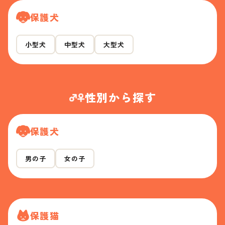
保護犬
小型犬
中型犬
大型犬
性別から探す
保護犬
男の子
女の子
保護猫