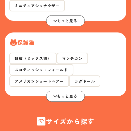
ミニチュアシュナウザー
もっと見る
保護猫
雑種（ミックス猫）
マンチカン
スコティッシュ・フォールド
アメリカンショートヘアー
ラグドール
もっと見る
サイズから探す