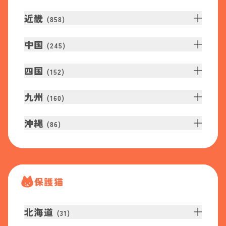
近畿
(
858
)
中国
(
245
)
四国
(
152
)
九州
(
160
)
沖縄
(
86
)
保護猫
北海道
(
31
)