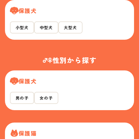
保護犬
小型犬
中型犬
大型犬
性別から探す
保護犬
男の子
女の子
保護猫