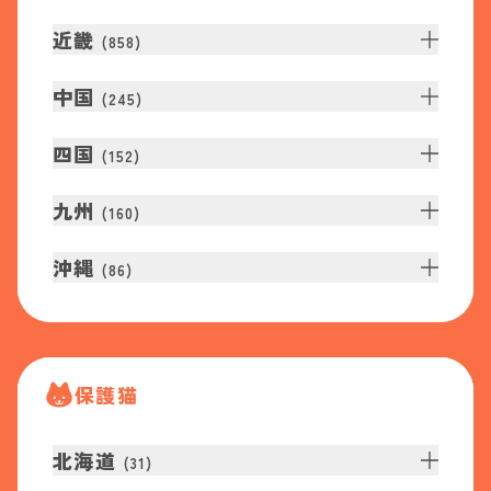
近畿
(
858
)
中国
(
245
)
四国
(
152
)
九州
(
160
)
沖縄
(
86
)
保護猫
北海道
(
31
)