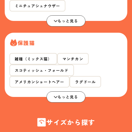
ミニチュアシュナウザー
もっと見る
保護猫
雑種（ミックス猫）
マンチカン
スコティッシュ・フォールド
アメリカンショートヘアー
ラグドール
もっと見る
サイズから探す