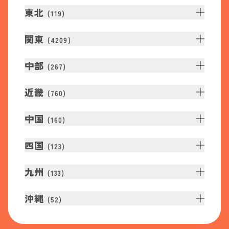
東北
(
119
)
関東
(
4209
)
中部
(
267
)
近畿
(
760
)
中国
(
160
)
四国
(
123
)
九州
(
133
)
沖縄
(
52
)