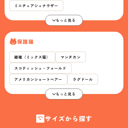
ミニチュアシュナウザー
もっと見る
保護猫
雑種（ミックス猫）
マンチカン
スコティッシュ・フォールド
アメリカンショートヘアー
ラグドール
もっと見る
サイズから探す