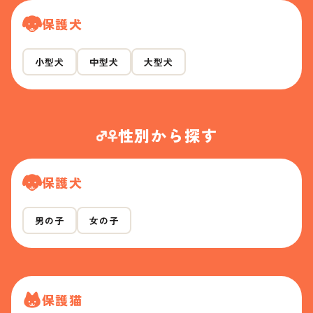
保護犬
小型犬
中型犬
大型犬
性別から探す
保護犬
男の子
女の子
保護猫