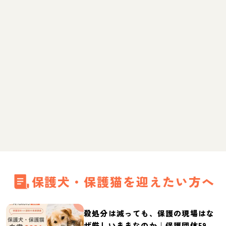
保護犬・保護猫を迎えたい方へ
殺処分は減っても、保護の現場はな
ぜ厳しいままなのか｜保護団体59団