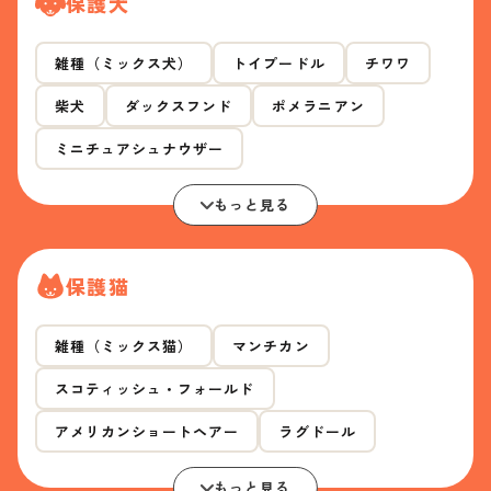
保護犬
雑種（ミックス犬）
トイプードル
チワワ
柴犬
ダックスフンド
ポメラニアン
ミニチュアシュナウザー
もっと見る
保護猫
雑種（ミックス猫）
マンチカン
スコティッシュ・フォールド
アメリカンショートヘアー
ラグドール
もっと見る