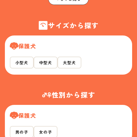
サイズから探す
保護犬
小型犬
中型犬
大型犬
性別から探す
保護犬
男の子
女の子