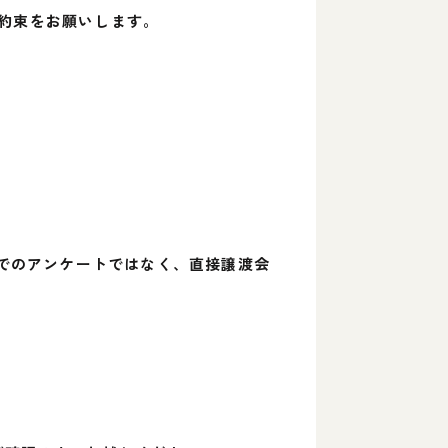
お約束をお願いします。
 でのアンケートではなく、直接譲渡会