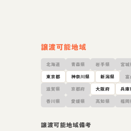
譲渡可能地域
北海道
青森県
岩手県
宮城
東京都
神奈川県
新潟県
富
滋賀県
京都府
大阪府
兵庫
香川県
愛媛県
高知県
福岡
譲渡可能地域備考