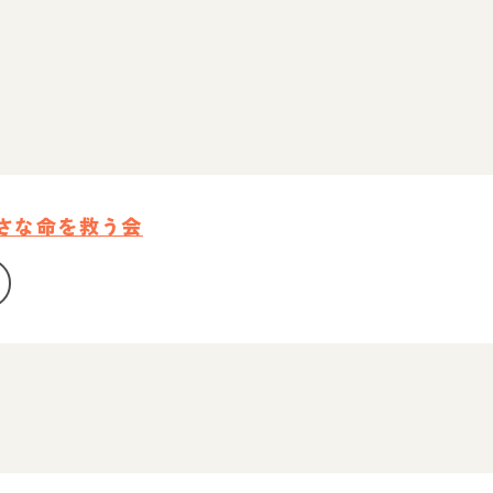
小さな命を救う会