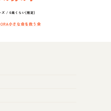
ーズ
/
6歳くらい(推定)
ORA小さな命を救う会