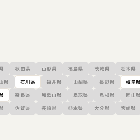
県
秋田県
山形県
福島県
茨城県
栃木県
山県
石川県
福井県
山梨県
長野県
岐阜
県
奈良県
和歌山県
鳥取県
島根県
岡山
県
佐賀県
長崎県
熊本県
大分県
宮崎県