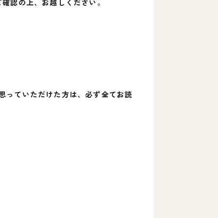
ご確認の上、お越しください。
思っていただけた方は、必ず全てお読