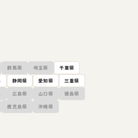
群馬県
埼玉県
千葉県
県
静岡県
愛知県
三重県
県
広島県
山口県
徳島県
鹿児島県
沖縄県