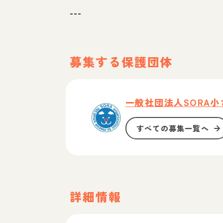
---
募集する保護団体
一般社団法人SORA
すべての募集一覧へ
詳細情報