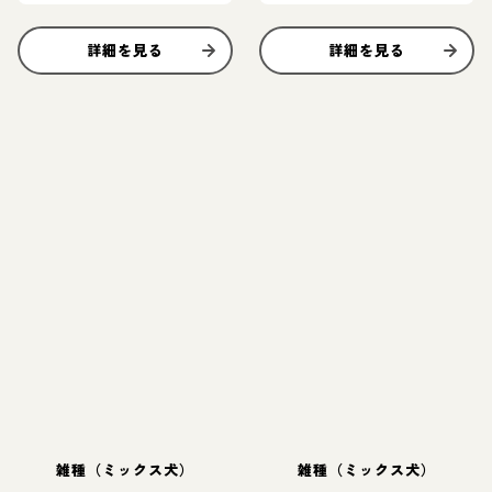
詳細を見る
詳細を見る
雑種（ミックス犬）
雑種（ミックス犬）