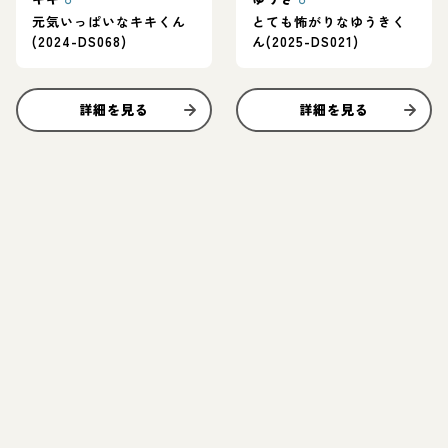
元気いっぱいなキキくん
とても怖がりなゆうきく
(2024-DS068)
ん(2025-DS021)
詳細を見る
詳細を見る