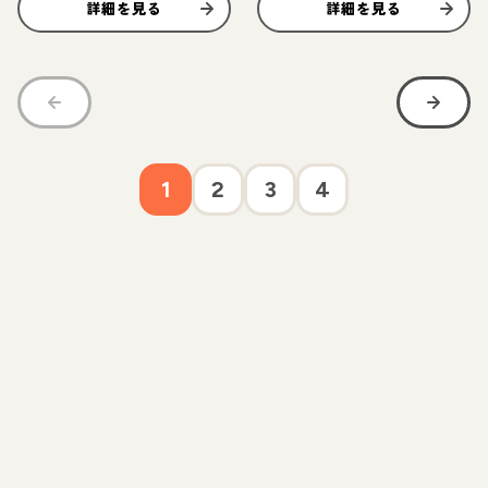
詳細を見る
詳細を見る
1
2
3
4