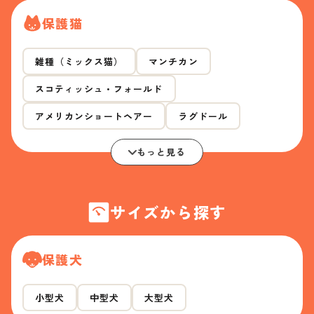
保護猫
雑種（ミックス猫）
マンチカン
スコティッシュ・フォールド
アメリカンショートヘアー
ラグドール
もっと見る
サイズから探す
保護犬
小型犬
中型犬
大型犬