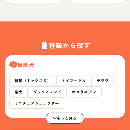
種類から探す
保護犬
雑種（ミックス犬）
トイプードル
チワワ
柴犬
ダックスフンド
ポメラニアン
ミニチュアシュナウザー
もっと見る