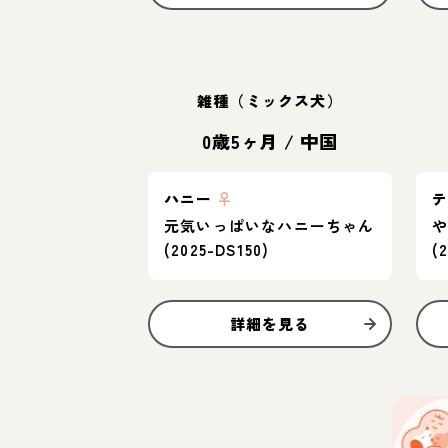
雑種（ミックス犬）
0歳5ヶ月
/
中国
ハニー
♀
元気いっぱいなハニーちゃん
(2025-DS150)
(
詳細を見る