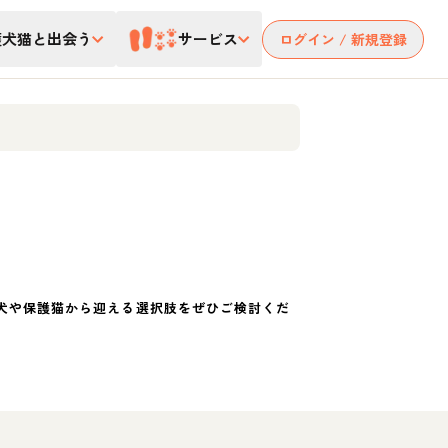
護犬猫と出会う
サービス
ログイン / 新規登録
犬や保護猫から迎える選択肢をぜひご検討くだ