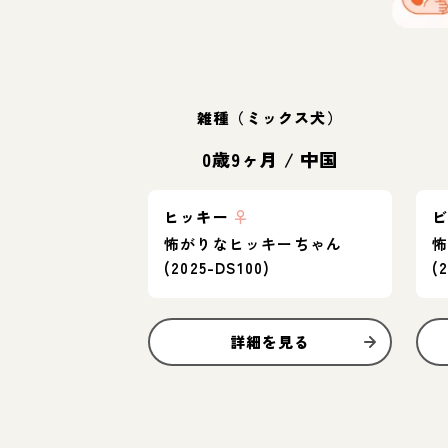
雑種（ミックス犬）
0歳9ヶ月
/
中国
ヒッキー
♀
怖がりなヒッキーちゃん
(2025-DS100)
(
詳細を見る