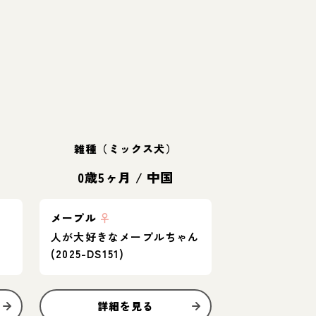
雑種（ミックス犬）
0歳5ヶ月
/
中国
メープル
♀
人が大好きなメープルちゃん
(2025-DS151)
詳細を見る