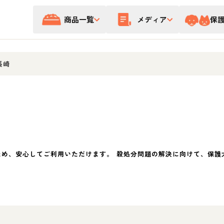
商品一覧
メディア
保
長崎
ため、安心してご利用いただけます。 殺処分問題の解決に向けて、保護