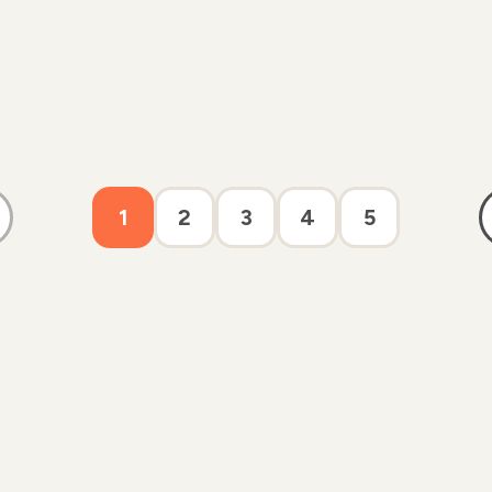
1
2
3
4
5