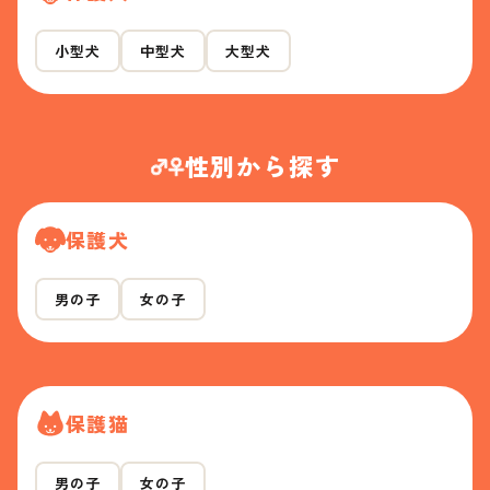
小型犬
中型犬
大型犬
性別から探す
保護犬
男の子
女の子
保護猫
男の子
女の子