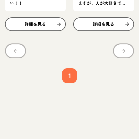
い！！
ますが、人が大好きで甘
えん坊です。
詳細を見る
詳細を見る
1