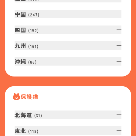
中国
(
247
)
四国
(
152
)
九州
(
161
)
沖縄
(
86
)
保護猫
北海道
(
31
)
東北
(
119
)