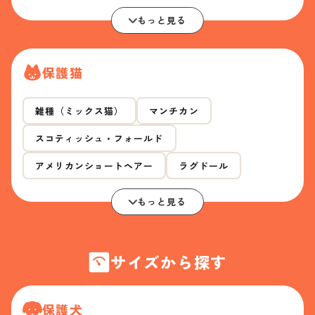
もっと見る
保護猫
雑種（ミックス猫）
マンチカン
スコティッシュ・フォールド
アメリカンショートヘアー
ラグドール
もっと見る
サイズから探す
保護犬