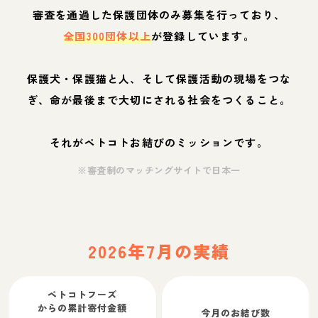
審査を通過した保護団体のみ募集を行っており、
全国300団体以上
が登録しています。
保護犬・保護猫と人、そして保護活動の現場をつな
ぎ、命が最後まで大切にされる社会をつくること。
それがペトコトお結びのミッションです。
※審査制のマッチングサイトで日本一
2026年7月の実績
ペトコトフーズ
からの累計寄付金額
今月のお結び数