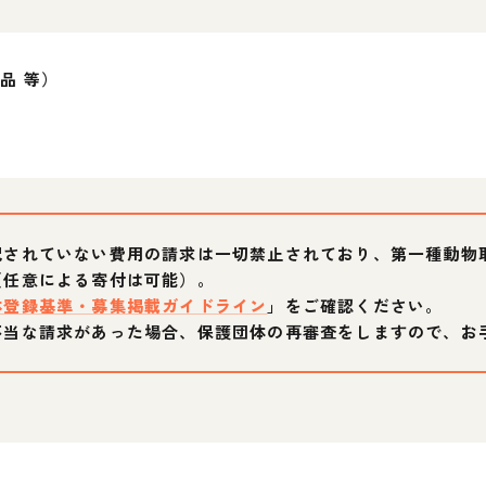
品 等）
記されていない費用の請求は一切禁止されており、第一種動物
（任意による寄付は可能）。
体登録基準・募集掲載ガイドライン
」をご確認ください。
不当な請求があった場合、保護団体の再審査をしますので、お