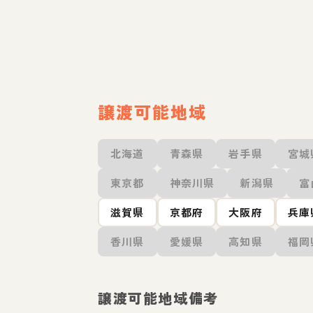
譲渡可能地域
北海道
青森県
岩手県
宮城
東京都
神奈川県
新潟県
富
滋賀県
京都府
大阪府
兵庫
香川県
愛媛県
高知県
福岡
譲渡可能地域備考