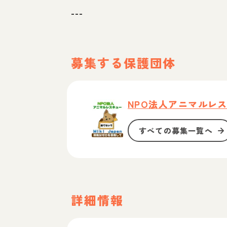
---
募集する保護団体
NPO法人アニマルレスキュ
すべての募集一覧へ
詳細情報