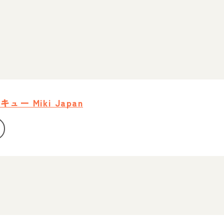
ー Miki Japan