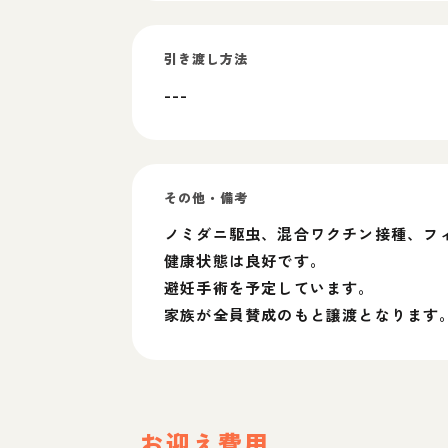
引き渡し方法
---
その他・備考
ノミダニ駆虫、混合ワクチン接種、フ
健康状態は良好です。
避妊手術を予定しています。
家族が全員賛成のもと譲渡となります
お迎え費用