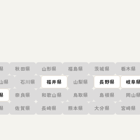
県
秋田県
山形県
福島県
茨城県
栃木県
山県
石川県
福井県
山梨県
長野県
岐阜
県
奈良県
和歌山県
鳥取県
島根県
岡山
県
佐賀県
長崎県
熊本県
大分県
宮崎県