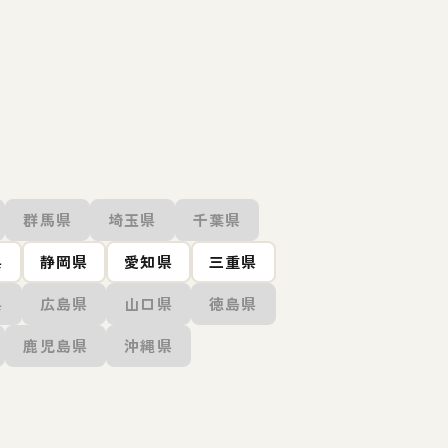
群馬県
埼玉県
千葉県
県
静岡県
愛知県
三重県
県
広島県
山口県
徳島県
鹿児島県
沖縄県