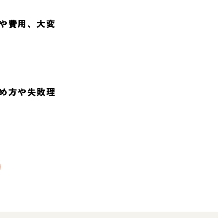
や費用、大変
め方や失敗理