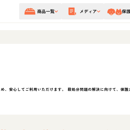
商品一覧
メディア
保
ため、安心してご利用いただけます。 殺処分問題の解決に向けて、保護