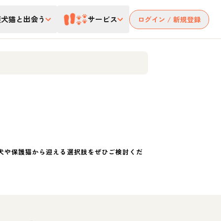
護犬猫と出会う
サービス
ログイン / 新規登録
犬や保護猫から迎える選択肢をぜひご検討くだ