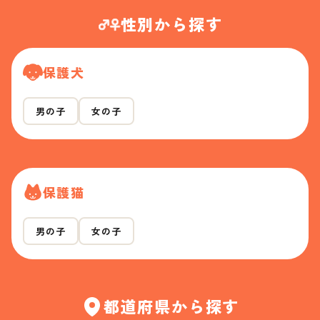
性別から探す
保護犬
男の子
女の子
保護猫
男の子
女の子
都道府県から探す