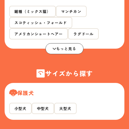
雑種（ミックス猫）
マンチカン
スコティッシュ・フォールド
アメリカンショートヘアー
ラグドール
もっと見る
サイズから探す
保護犬
小型犬
中型犬
大型犬