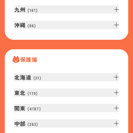
九州
(
161
)
沖縄
(
86
)
保護猫
北海道
(
31
)
東北
(
119
)
関東
(
4187
)
中部
(
263
)