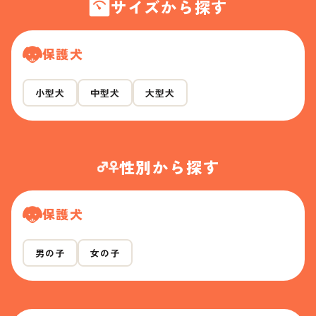
サイズから探す
保護犬
小型犬
中型犬
大型犬
性別から探す
保護犬
男の子
女の子