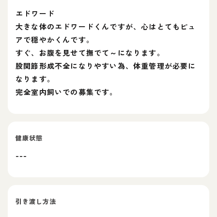
エドワード
大きな体のエドワードくんですが、心はとてもピュ
アで穏やかくんです。
すぐ、お腹を見せて撫でて～になります。
股関節形成不全になりやすい為、体重管理が必要に
なります。
完全室内飼いでの募集です。
健康状態
---
引き渡し方法