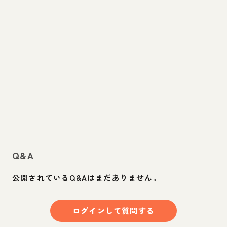
Q&A
公開されているQ&Aはまだありません。
ログインして質問する