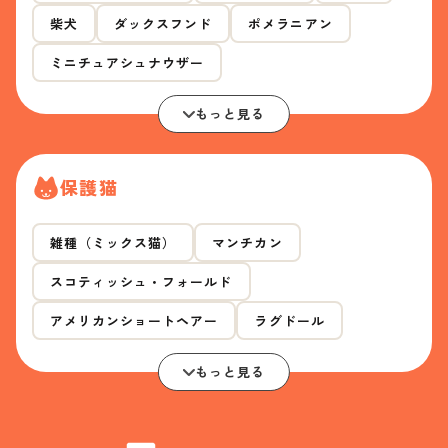
柴犬
ダックスフンド
ポメラニアン
ミニチュアシュナウザー
もっと見る
保護猫
雑種（ミックス猫）
マンチカン
スコティッシュ・フォールド
アメリカンショートヘアー
ラグドール
もっと見る