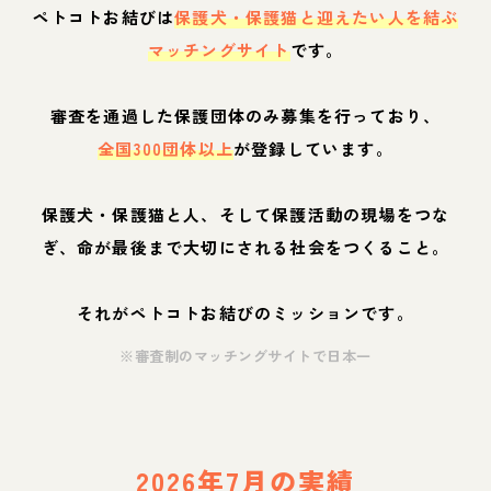
ペトコトお結びは
保護犬・保護猫と迎えたい人を結ぶ
マッチングサイト
です。
審査を通過した保護団体のみ募集を行っており、
全国300団体以上
が登録しています。
保護犬・保護猫と人、そして保護活動の現場をつな
ぎ、命が最後まで大切にされる社会をつくること。
それがペトコトお結びのミッションです。
※審査制のマッチングサイトで日本一
2026年7月の実績