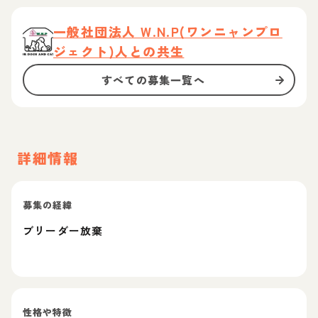
一般社団法人 W.N.P(ワンニャンプロ
ジェクト)人との共生
すべての募集一覧へ
詳細情報
募集の経緯
ブリーダー放棄
性格や特徴