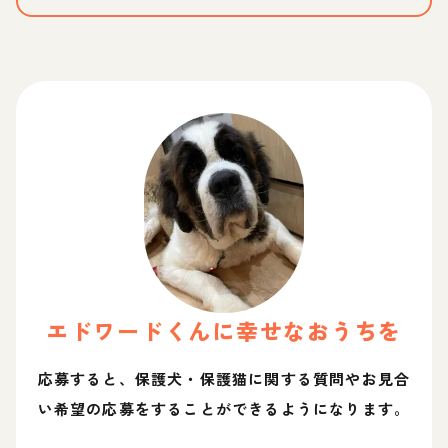
エドワード
くん
に幸せなおうちを
応募すると、保護犬・保護猫に関する質問やお見合
い希望の応募をすることができるようになります。