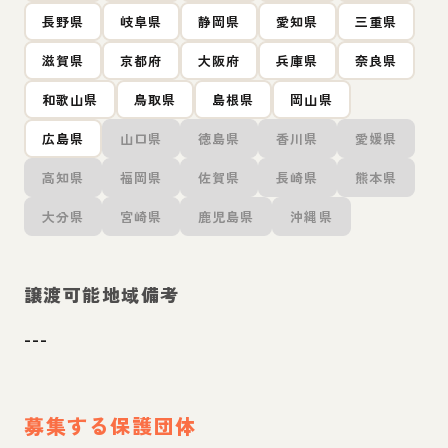
長野県
岐阜県
静岡県
愛知県
三重県
滋賀県
京都府
大阪府
兵庫県
奈良県
和歌山県
鳥取県
島根県
岡山県
広島県
山口県
徳島県
香川県
愛媛県
高知県
福岡県
佐賀県
長崎県
熊本県
大分県
宮崎県
鹿児島県
沖縄県
譲渡可能地域備考
---
募集する保護団体