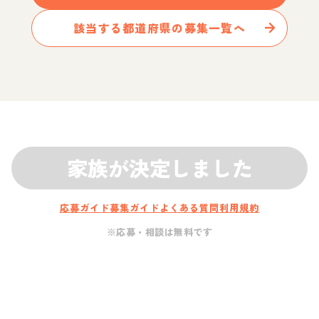
該当する都道府県の募集一覧へ
家族が決定しました
応募ガイド
募集ガイド
よくある質問
利用規約
※応募・相談は無料です