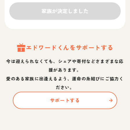
家族が決定しました
エドワード
くん
をサポートする
今は迎えられなくても、シェアや寄付などさまざまな応
援があります。
愛のある家族に出逢えるよう、運命の糸結びにご協力く
ださい。
サポートする