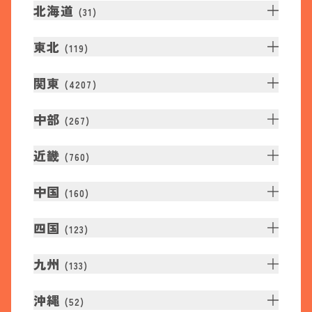
北海道
(
31
)
東北
(
119
)
関東
(
4207
)
中部
(
267
)
近畿
(
760
)
中国
(
160
)
四国
(
123
)
九州
(
133
)
沖縄
(
52
)