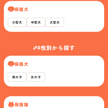
保護犬
小型犬
中型犬
大型犬
性別から探す
保護犬
男の子
女の子
保護猫