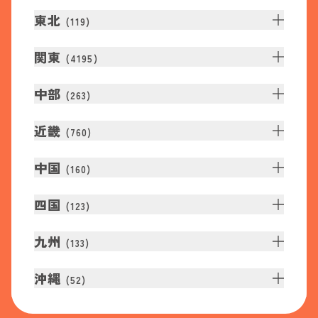
東北
(
119
)
関東
(
4195
)
中部
(
263
)
近畿
(
760
)
中国
(
160
)
四国
(
123
)
九州
(
133
)
沖縄
(
52
)