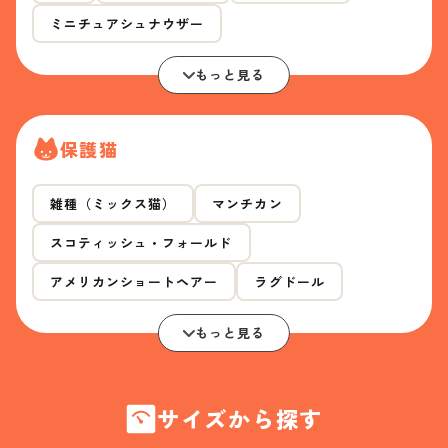
ミニチュアシュナウザー
もっと見る
保護猫
雑種（ミックス猫）
マンチカン
スコティッシュ・フォールド
アメリカンショートヘアー
ラグドール
もっと見る
サイズから探す