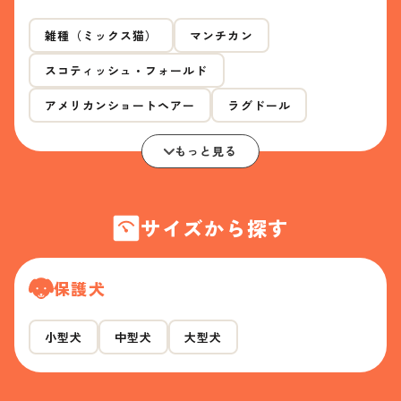
雑種（ミックス猫）
マンチカン
スコティッシュ・フォールド
アメリカンショートヘアー
ラグドール
もっと見る
サイズから探す
保護犬
小型犬
中型犬
大型犬