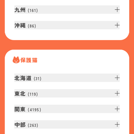
九州
(
161
)
沖縄
(
86
)
保護猫
北海道
(
31
)
東北
(
119
)
関東
(
4195
)
中部
(
263
)