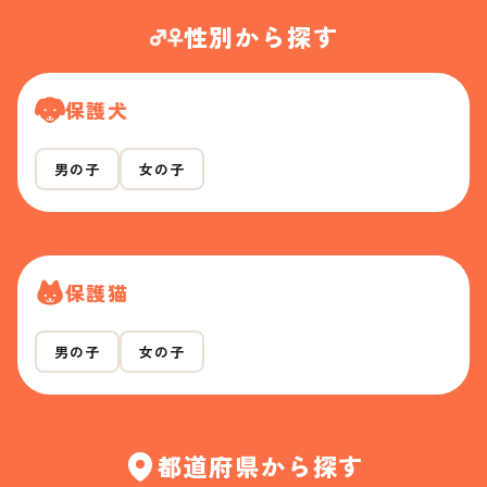
性別から探す
保護犬
男の子
女の子
保護猫
男の子
女の子
都道府県から探す