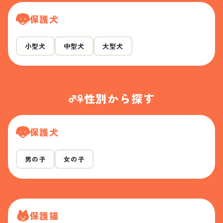
保護犬
小型犬
中型犬
大型犬
性別から探す
保護犬
男の子
女の子
保護猫