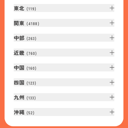
東北
(
119
)
関東
(
4188
)
中部
(
263
)
近畿
(
760
)
中国
(
160
)
四国
(
123
)
九州
(
133
)
沖縄
(
52
)