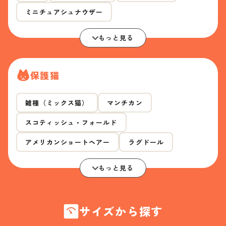
ミニチュアシュナウザー
もっと見る
保護猫
雑種（ミックス猫）
マンチカン
スコティッシュ・フォールド
アメリカンショートヘアー
ラグドール
もっと見る
サイズから探す