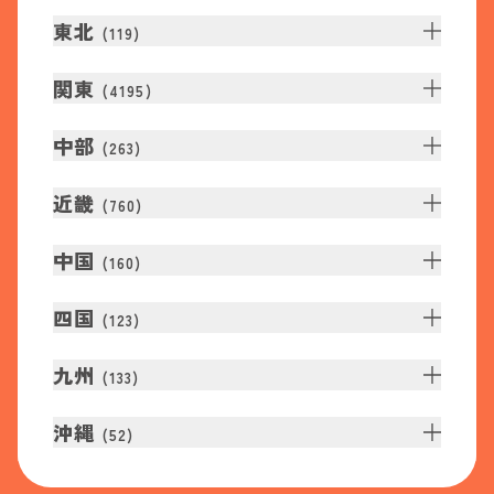
東北
(
119
)
関東
(
4195
)
中部
(
263
)
近畿
(
760
)
中国
(
160
)
四国
(
123
)
九州
(
133
)
沖縄
(
52
)