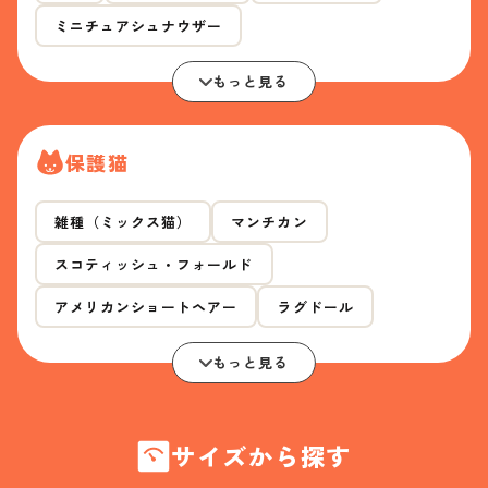
ミニチュアシュナウザー
もっと見る
保護猫
雑種（ミックス猫）
マンチカン
スコティッシュ・フォールド
アメリカンショートヘアー
ラグドール
もっと見る
サイズから探す