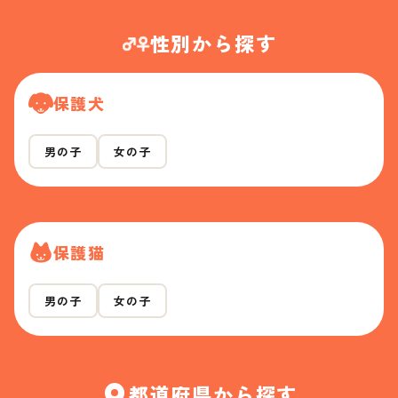
性別から探す
保護犬
男の子
女の子
保護猫
男の子
女の子
都道府県から探す