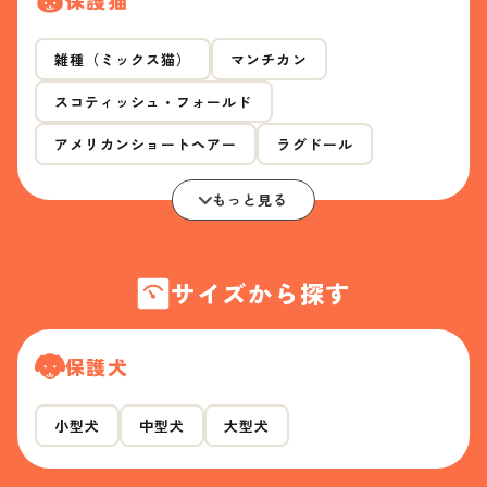
雑種（ミックス猫）
マンチカン
スコティッシュ・フォールド
アメリカンショートヘアー
ラグドール
もっと見る
サイズから探す
保護犬
小型犬
中型犬
大型犬