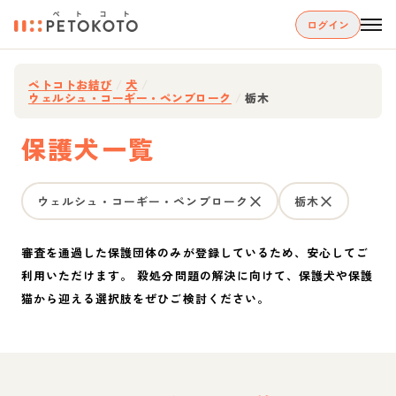
ログイン
ペトコトお結び
/
犬
/
ウェルシュ・コーギー・ペンブローク
/
栃木
保護犬一覧
ウェルシュ・コーギー・ペンブローク
栃木
審査を通過した保護団体のみが登録しているため、安心してご
利用いただけます。 殺処分問題の解決に向けて、保護犬や保護
猫から迎える選択肢をぜひご検討ください。