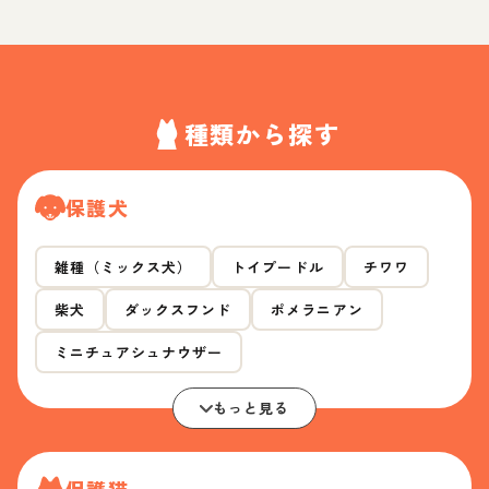
種類から探す
保護犬
雑種（ミックス犬）
トイプードル
チワワ
柴犬
ダックスフンド
ポメラニアン
ミニチュアシュナウザー
もっと見る
保護猫